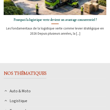
Pourquoi la logistique verte devient un avantage concurrentiel ?
Les fondamentaux de la logistique verte comme levier stratégique en
2026 Depuis plusieurs années, la [...]
NOS THÉMATIQUES
Auto & Moto
Logistique