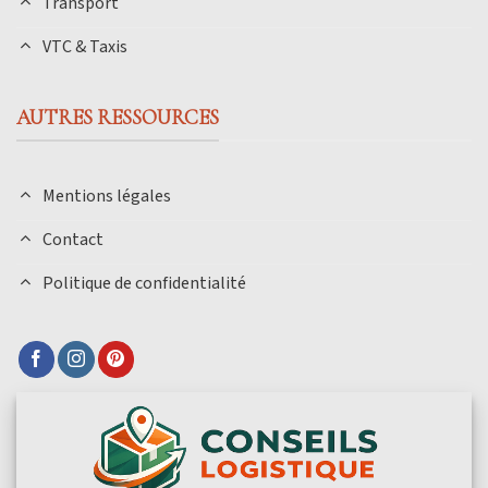
Transport
VTC & Taxis
AUTRES RESSOURCES
Mentions légales
Contact
Politique de confidentialité