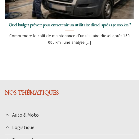
Quel budget prévoir pour entretenir un utilitaire diesel après 150 000 km ?
Comprendre le coût de maintenance d’un utilitaire diesel après 150
000 km : une analyse [...]
NOS THÉMATIQUES
Auto & Moto
Logistique