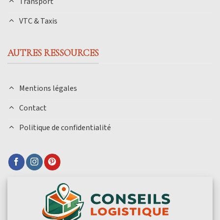
Transport
VTC & Taxis
AUTRES RESSOURCES
Mentions légales
Contact
Politique de confidentialité