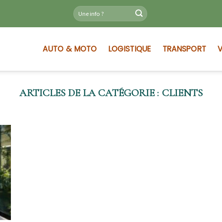
AUTO & MOTO
LOGISTIQUE
TRANSPORT
V
CLIENTS