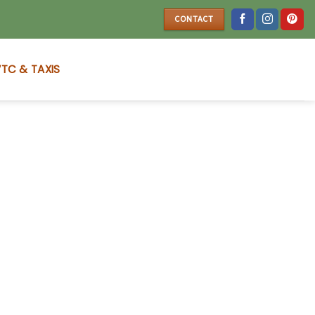
CONTACT
TC & TAXIS