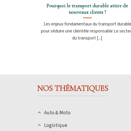
Pourquoi le transport durable attire de
nouveaux clients ?
Les enjeux fondamentaux du transport durabl
pour séduire une clientèle responsable Le secte
du transport [...]
NOS THÉMATIQUES
Auto & Moto
Logistique