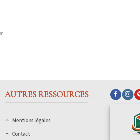
e
ur
AUTRES RESSOURCES
Mentions légales
Contact