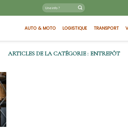
AUTO & MOTO
LOGISTIQUE
TRANSPORT
V
ENTREPÔT