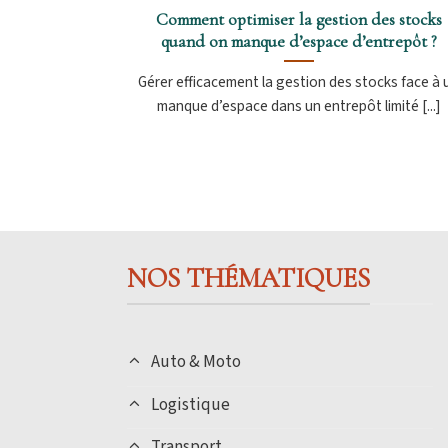
Comment optimiser la gestion des stocks
quand on manque d’espace d’entrepôt ?
Gérer efficacement la gestion des stocks face à 
manque d’espace dans un entrepôt limité [...]
NOS THÉMATIQUES
Auto & Moto
Logistique
Transport