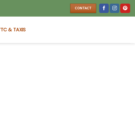
CONTACT
TC & TAXIS