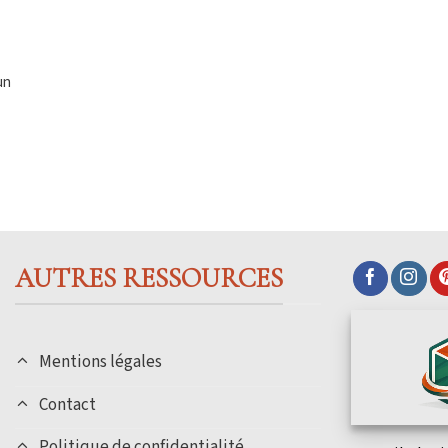
un
AUTRES RESSOURCES
Mentions légales
Contact
Politique de confidentialité