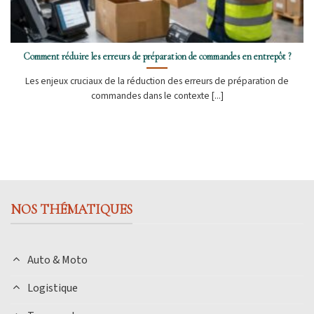
Comment réduire les erreurs de préparation de commandes en entrepôt ?
Les enjeux cruciaux de la réduction des erreurs de préparation de
commandes dans le contexte [...]
NOS THÉMATIQUES
Auto & Moto
Logistique