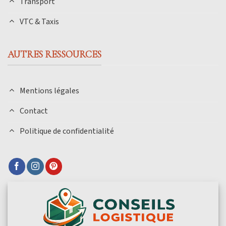
Transport
VTC & Taxis
AUTRES RESSOURCES
Mentions légales
Contact
Politique de confidentialité