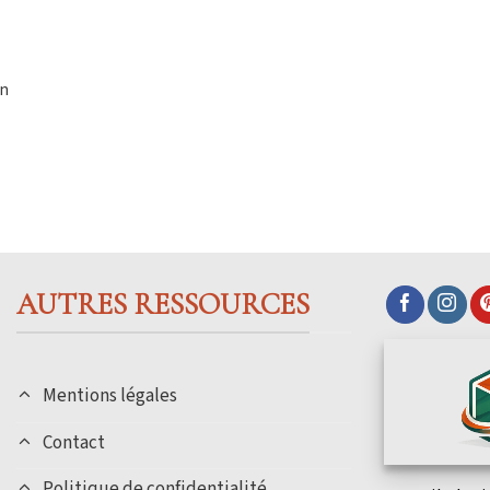
en
AUTRES RESSOURCES
Mentions légales
Contact
Politique de confidentialité