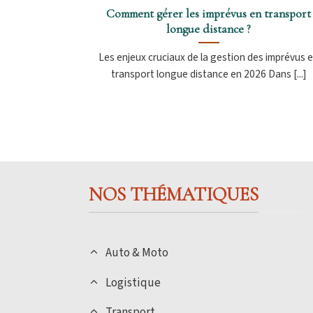
Comment gérer les imprévus en transport
longue distance ?
Les enjeux cruciaux de la gestion des imprévus 
transport longue distance en 2026 Dans [...]
NOS THÉMATIQUES
Auto & Moto
Logistique
Transport