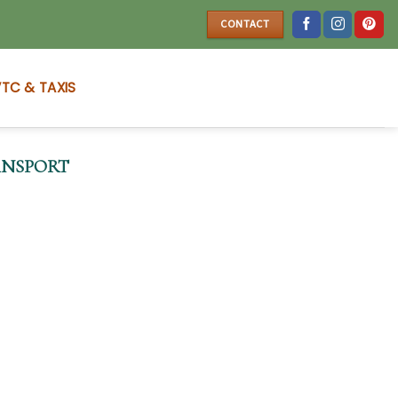
CONTACT
TC & TAXIS
ANSPORT