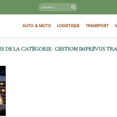
AUTO & MOTO
LOGISTIQUE
TRANSPORT
V
GESTION IMPRÉVUS TR