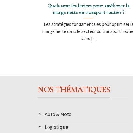
Quels sont les leviers pour améliorer la
marge nette en transport routier ?
Les stratégies fondamentales pour optimiser l
marge nette dans le secteur du transport routie
Dans [...]
NOS THÉMATIQUES
Auto & Moto
Logistique