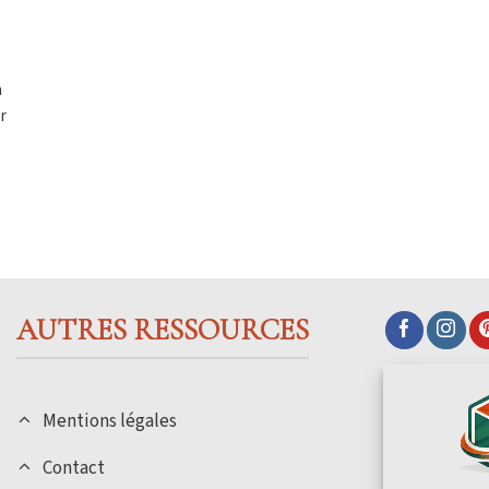
a
r
AUTRES RESSOURCES
Mentions légales
Contact