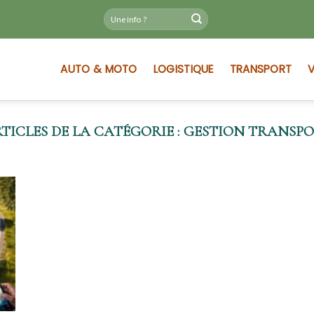
AUTO & MOTO
LOGISTIQUE
TRANSPORT
V
GESTION TRANSP