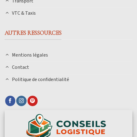
Transport
VTC & Taxis
AUTRES RESSOURCES
Mentions légales
Contact
Politique de confidentialité