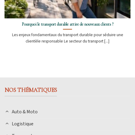
Pourquoi le transport durable attire de nouveaux clients ?
Les enjeux fondamentaux du transport durable pour séduire une
clientèle responsable Le secteur du transport [...]
NOS THÉMATIQUES
Auto & Moto
Logistique