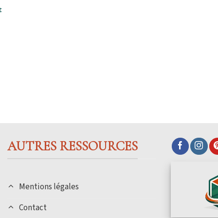
t
AUTRES RESSOURCES
Mentions légales
Contact