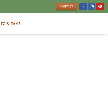
CONTACT
TC & TAXIS