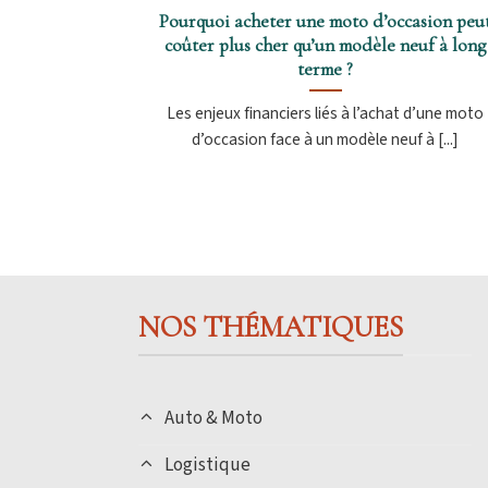
Pourquoi acheter une moto d’occasion peu
coûter plus cher qu’un modèle neuf à long
terme ?
Les enjeux financiers liés à l’achat d’une moto
d’occasion face à un modèle neuf à [...]
NOS THÉMATIQUES
Auto & Moto
Logistique