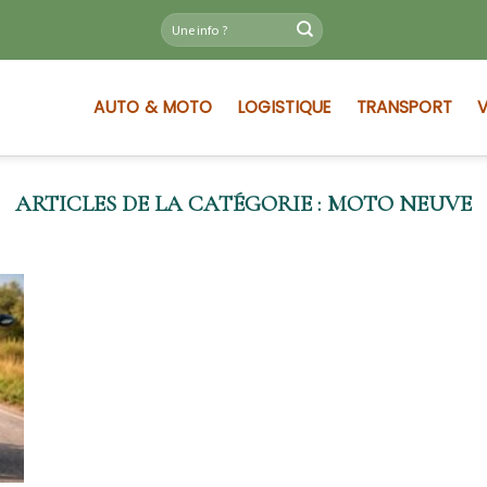
AUTO & MOTO
LOGISTIQUE
TRANSPORT
V
MOTO NEUVE