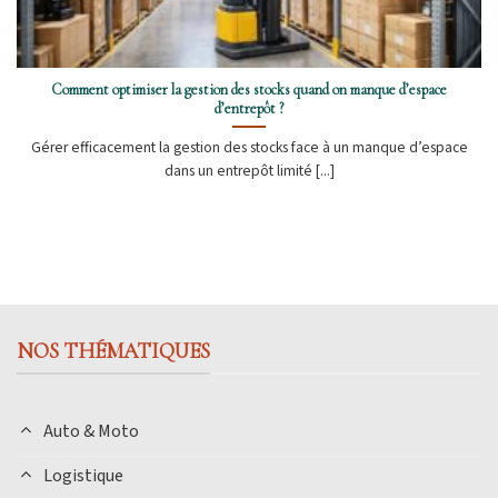
Comment optimiser la gestion des stocks quand on manque d’espace
d’entrepôt ?
Gérer efficacement la gestion des stocks face à un manque d’espace
dans un entrepôt limité [...]
NOS THÉMATIQUES
Auto & Moto
Logistique