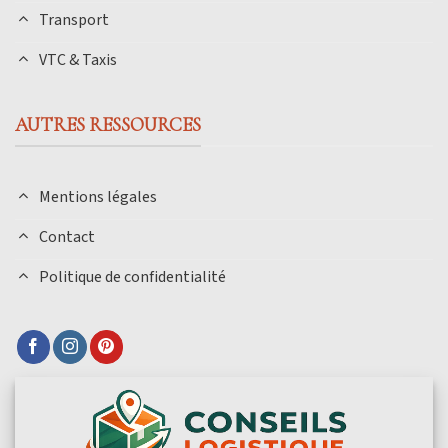
Transport
VTC & Taxis
AUTRES RESSOURCES
Mentions légales
Contact
Politique de confidentialité