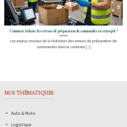
Comment réduire les erreurs de préparation de commandes en entrepôt ?
Les enjeux cruciaux de la réduction des erreurs de préparation de
commandes dans le contexte [...]
NOS THÉMATIQUES
Auto & Moto
Logistique