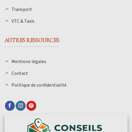
Transport
VTC & Taxis
AUTRES RESSOURCES
Mentions légales
Contact
Politique de confidentialité