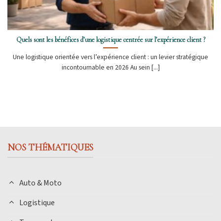
Quels sont les bénéfices d’une logistique centrée sur l’expérience client ?
Une logistique orientée vers l’expérience client : un levier stratégique
incontournable en 2026 Au sein [...]
NOS THÉMATIQUES
Auto & Moto
Logistique