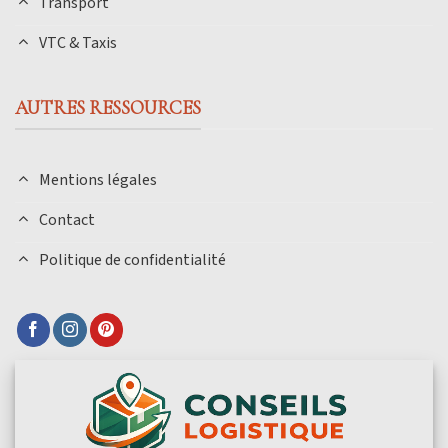
Transport
VTC & Taxis
AUTRES RESSOURCES
Mentions légales
Contact
Politique de confidentialité