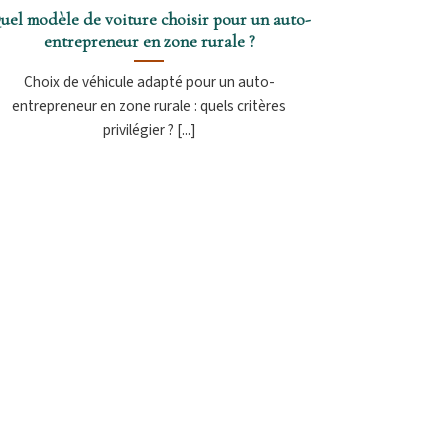
uel modèle de voiture choisir pour un auto-
entrepreneur en zone rurale ?
Choix de véhicule adapté pour un auto-
entrepreneur en zone rurale : quels critères
privilégier ? [...]