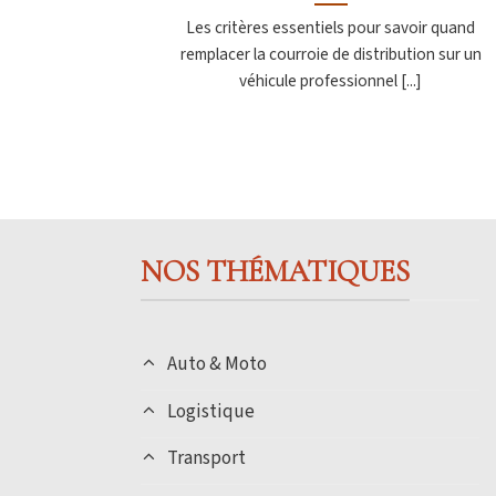
Les critères essentiels pour savoir quand
remplacer la courroie de distribution sur un
véhicule professionnel [...]
NOS THÉMATIQUES
Auto & Moto
Logistique
Transport