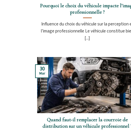
Pourquoi le choix du véhicule impacte l’ima
professionnelle ?
Influence du choix du véhicule sur la perception 
l’image professionnelle Le véhicule constitue bi
[...]
30
Mar
Quand faut-il remplacer la courroie de
distribution sur un véhicule professionnel 