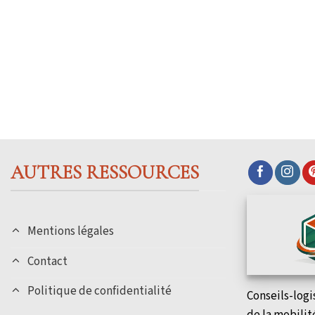
AUTRES RESSOURCES
Mentions légales
Contact
Politique de confidentialité
Conseils-logi