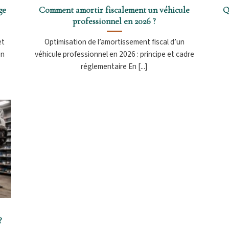
ge
Comment amortir fiscalement un véhicule
Q
professionnel en 2026 ?
et
Optimisation de l’amortissement fiscal d’un
en
véhicule professionnel en 2026 : principe et cadre
réglementaire En [...]
?