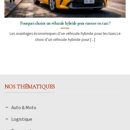
Pourquoi choisir un véhicule hybride pour exercer en taxi ?
Les avantages économiques d’un véhicule hybride pour les taxis Le
choix d’un véhicule hybride pour [...]
NOS THÉMATIQUES
Auto & Moto
Logistique