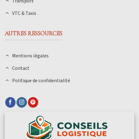
Transport
VTC & Taxis
AUTRES RESSOURCES
Mentions légales
Contact
Politique de confidentialité