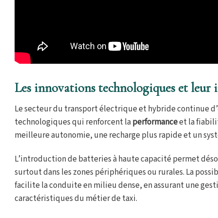
Les innovations technologiques et leur i
Le secteur du transport électrique et hybride continue d
technologiques qui renforcent la
performance
et la fiabi
meilleure autonomie, une recharge plus rapide et un syst
L’introduction de batteries à haute capacité permet déso
surtout dans les zones périphériques ou rurales. La possib
facilite la conduite en milieu dense, en assurant une ge
caractéristiques du métier de taxi.