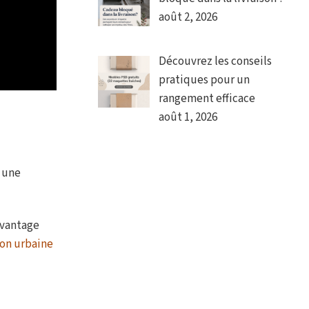
août 2, 2026
Découvrez les conseils
pratiques pour un
rangement efficace
août 1, 2026
r une
avantage
son urbaine