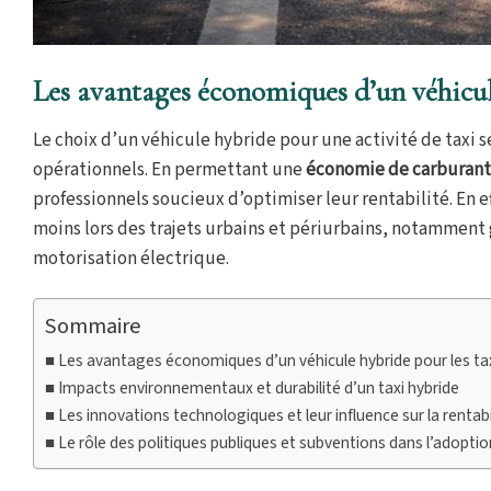
Les avantages économiques d’un véhicul
Le choix d’un véhicule hybride pour une activité de taxi se
opérationnels. En permettant une
économie de carburant
professionnels soucieux d’optimiser leur rentabilité. En
moins lors des trajets urbains et périurbains, notamment
motorisation électrique.
Sommaire
Les avantages économiques d’un véhicule hybride pour les ta
Impacts environnementaux et durabilité d’un taxi hybride
Les innovations technologiques et leur influence sur la rentabi
Le rôle des politiques publiques et subventions dans l’adoptio