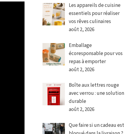
Les appareils de cuisine
essentiels pour réaliser
vos rêves culinaires
août 2, 2026
Emballage
écoresponsable pour vos
repas à emporter
août 2, 2026
Boîte aux lettres rouge
avec verrou : une solution
durable
août 2, 2026
Que faire si un cadeau est
bloqué dans la livraison ?