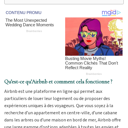
Qu’est-ce qu’Airbnb et comment cela fonctionne ?
Airbnb est une plateforme en ligne qui permet aux
particuliers de louer leur logement ou de proposer des
expériences uniques à des voyageurs. Que vous soyez à la
recherche d’un appartement en centre-ville, d’une cabane
dans les arbres ou d’une maison en bord de mer, Airbnb offre
une large gamme d’options adaptées à toutes les envies et