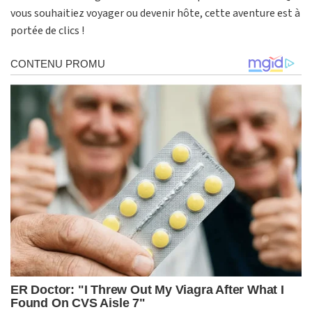
vous souhaitiez voyager ou devenir hôte, cette aventure est à
portée de clics !