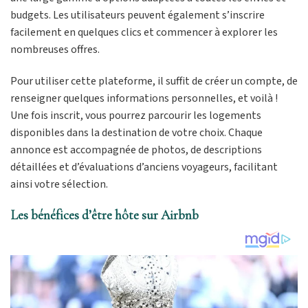
budgets. Les utilisateurs peuvent également s’inscrire
facilement en quelques clics et commencer à explorer les
nombreuses offres.
Pour utiliser cette plateforme, il suffit de créer un compte, de
renseigner quelques informations personnelles, et voilà !
Une fois inscrit, vous pourrez parcourir les logements
disponibles dans la destination de votre choix. Chaque
annonce est accompagnée de photos, de descriptions
détaillées et d’évaluations d’anciens voyageurs, facilitant
ainsi votre sélection.
Les bénéfices d’être hôte sur Airbnb