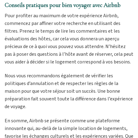
Conseils pratiques pour bien voyager avec Airbnb
Pour profiter au maximum de votre expérience Airbnb,
commencez par affiner votre recherche en utilisant des
filtres. Prenez le temps de lire les commentaires et les
évaluations des hôtes, car cela vous donnera un aperçu
précieux de ce à quoi vous pouvez vous attendre. N’hésitez
pas à poser des questions à l’hôte avant de réserver, cela peut
vous aider à décider si le logement correspond à vos besoins.
Nous vous recommandons également de vérifier les
politiques d’annulation et de respecter les règles de la
maison pour que votre séjour soit un succès. Une bonne
préparation fait souvent toute la différence dans l’expérience
de voyage.
En somme, Airbnb se présente comme une plateforme
innovante qui, au-delà de la simple location de logements,
favorise les échanges culturels et les expériences variées. Que