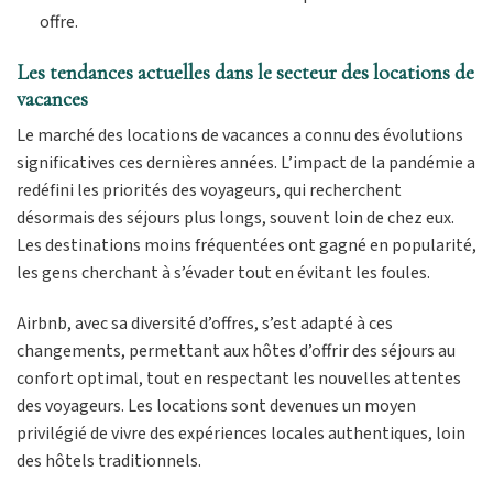
offre.
Les tendances actuelles dans le secteur des locations de
vacances
Le marché des locations de vacances a connu des évolutions
significatives ces dernières années. L’impact de la pandémie a
redéfini les priorités des voyageurs, qui recherchent
désormais des séjours plus longs, souvent loin de chez eux.
Les destinations moins fréquentées ont gagné en popularité,
les gens cherchant à s’évader tout en évitant les foules.
Airbnb, avec sa diversité d’offres, s’est adapté à ces
changements, permettant aux hôtes d’offrir des séjours au
confort optimal, tout en respectant les nouvelles attentes
des voyageurs. Les locations sont devenues un moyen
privilégié de vivre des expériences locales authentiques, loin
des hôtels traditionnels.