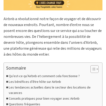
Airbnb a révolutionné notre façon de voyager et de découvrir
de nouveaux endroits. Pourtant, nombre d’entre nous se
posent encore des questions sur ce service qui a su toucher de
nombreuses vies. De l’hébergement à la possibilité de
devenir hôte, plongeons ensemble dans l’univers d’Airbnb,
une plateforme généreuse qui relie des millions de voyageurs
à des hôtes du monde entier.
Sommaire
Qu’est-ce qu’Airbnb et comment cela fonctionne ?
Les bénéfices d’être hôte sur Airbnb
Les tendances actuelles dans le secteur des locations de
vacances
Conseils pratiques pour bien voyager avec Airbnb
Questions fréquentes