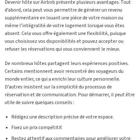
Devenir hôte sur Airbnb présente plusieurs avantages. Tout
d’abord, cela peut vous permettre de générer un revenu
supplémentaire en louant une pièce de votre maison ou
même l’intégralité de votre logement lorsque vous êtes
absent. Cela vous offre également une flexibilité, puisque
vous choisissez vos disponibilités et pouvez accepter ou
refuser les réservations qui vous conviennent le mieux.
De nombreux hôtes partagent leurs expériences positives.
Certains mentionnent avoir rencontré des voyageurs du
monde entier, ce qui a enrichi leur culture personnelle.
D’autres insistent sur la simplicité du processus de
réservation et de communication. Pour démarrer, il peut être
utile de suivre quelques conseils :
Rédigez une description précise de votre espace.
Fixez un prix compétitif.
Restez attentif aux commentaires pour améliorer votre