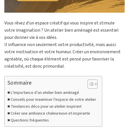
Vous rêvez d’un espace créatif qui vous inspire et stimule
votre imagination ? Un atelier bien aménagé est essentiel
pour donner vie à vos idées.
Il influence non seulement votre productivité, mais aussi
votre motivation et votre humeur. Créer un environnement
agréable, où chaque élément est pensé pour favoriser la
créativité, est donc primordial.
Sommaire
L’importance d’un atelier bien aménagé
Conseils pour maximiser l’espace de votre atelier
Tendances déco pour un atelier inspirant
Créer une ambiance chaleureuse et inspirante
Questions fréquentes