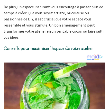
De plus, un espace inspirant vous encourage à passer plus de
temps à créer. Que vous soyez artiste, bricoleuse ou
passionnée de DIY, il est crucial que votre espace vous
ressemble et vous stimule. Un bon aménagement peut
transformer votre atelier en un véritable cocon où faire jaillir
vos idées.
Conseils pour maximiser l’espace de votre atelier