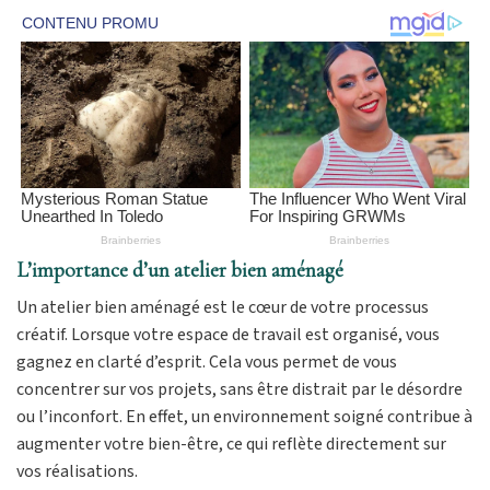
L’importance d’un atelier bien aménagé
Un atelier bien aménagé est le cœur de votre processus
créatif. Lorsque votre espace de travail est organisé, vous
gagnez en clarté d’esprit. Cela vous permet de vous
concentrer sur vos projets, sans être distrait par le désordre
ou l’inconfort. En effet, un environnement soigné contribue à
augmenter votre bien-être, ce qui reflète directement sur
vos réalisations.