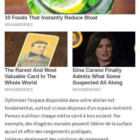
Optimiser l’espace disponible dans votre atelier est
fondamental, surtout si vous disposez d’un espace restreint.
Pensez à utiliser chaque mètre carré à bon escient. Par
exemple, des étagères murales peuvent libérer de la surface
au sol et offrir des rangements pratiques.
Intégrez également des solutions de rangement