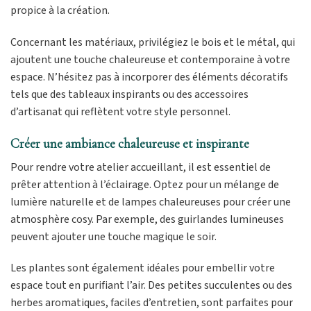
propice à la création.
Concernant les matériaux, privilégiez le bois et le métal, qui
ajoutent une touche chaleureuse et contemporaine à votre
espace. N’hésitez pas à incorporer des éléments décoratifs
tels que des tableaux inspirants ou des accessoires
d’artisanat qui reflètent votre style personnel.
Créer une ambiance chaleureuse et inspirante
Pour rendre votre atelier accueillant, il est essentiel de
prêter attention à l’éclairage. Optez pour un mélange de
lumière naturelle et de lampes chaleureuses pour créer une
atmosphère cosy. Par exemple, des guirlandes lumineuses
peuvent ajouter une touche magique le soir.
Les plantes sont également idéales pour embellir votre
espace tout en purifiant l’air. Des petites succulentes ou des
herbes aromatiques, faciles d’entretien, sont parfaites pour