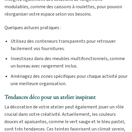
modulables, comme des caissons à roulettes, pour pouvoir
réorganiser votre espace selon vos besoins.
Quelques astuces pratiques :
Utilisez des conteneurs transparents pour retrouver
facilement vos fournitures.
Investissez dans des meubles multifonctionnels, comme
un bureau avec rangement inclus.
Aménagez des zones spécifiques pour chaque activité pour
une meilleure organisation.
Tendances déco pour un atelier inspirant
La décoration de votre atelier peut également jouer un rôle
crucial dans votre créativité. Actuellement, les couleurs
douces et apaisantes, comme le vert sauge et le bleu pastel,
sont très tendances. Ces teintes favorisent un climat serein,