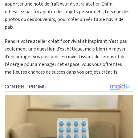
apporter une note de fraîcheur à votre atelier. Enfin,
n’hésitez pas à y ajouter des objets personnels, tels que des
photos ou des souvenirs, pour créer un véritable havre de
paix.
Rendre votre atelier créatif convivial et inspirant n’est pas
seulement une question d’esthétique, mais bien un moyen
d’encourager vos passions. En investissant du temps et de
l’énergie pour aménager cet espace, vous vous offrez les
meilleures chances de succès dans vos projets créatifs.