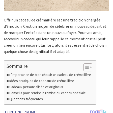
Offrir un cadeau de crémaillère est une tradition chargée
d’émotion. C’est un moyen de célébrer un nouveau départ et
de marquer l’entrée dans un nouveau foyer. Pour vos amis,
recevoir un cadeau qui leur rappelle ce moment crucial peut
créer un lien encore plus fort, alors il est essentiel de choisir
quelque chose de significatif et adapté.
Sommaire
L’importance de bien choisir un cadeau de crémaillère
Idées pratiques de cadeaux de crémaillère
Cadeaux personnalisés et originaux
Conseils pour rendre la remise du cadeau spéciale
Questions fréquentes