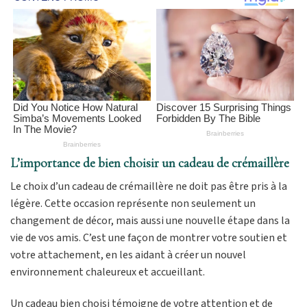
L’importance de bien choisir un cadeau de crémaillère
Le choix d’un cadeau de crémaillère ne doit pas être pris à la
légère. Cette occasion représente non seulement un
changement de décor, mais aussi une nouvelle étape dans la
vie de vos amis. C’est une façon de montrer votre soutien et
votre attachement, en les aidant à créer un nouvel
environnement chaleureux et accueillant.
Un cadeau bien choisi témoigne de votre attention et de