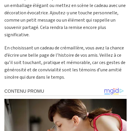
un emballage élégant ou mettez en scène le cadeau avec une
décoration évocatrice. Ajoutez-y une touche personnelle,
comme un petit message ou un élément qui rappelle un
souvenir partagé. Cela rendra la remise encore plus
significative.
En choisissant un cadeau de crémaillère, vous avez la chance
d’écrire une belle page de l’histoire de vos amis. Veillez à ce
qu’il soit touchant, pratique et mémorable, car ces gestes de
générosité et de convivialité sont les témoins d’une amitié
sincère qui dure dans le temps.