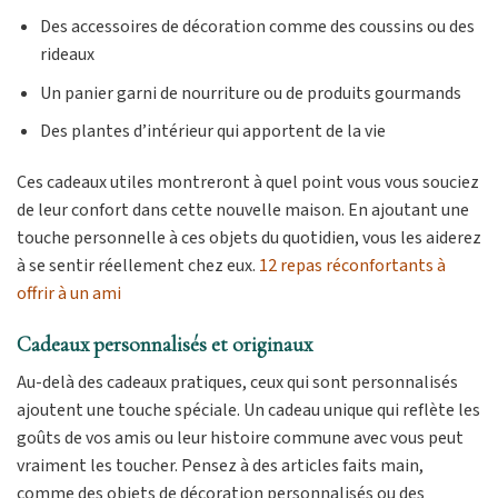
Des accessoires de décoration comme des coussins ou des
rideaux
Un panier garni de nourriture ou de produits gourmands
Des plantes d’intérieur qui apportent de la vie
Ces cadeaux utiles montreront à quel point vous vous souciez
de leur confort dans cette nouvelle maison. En ajoutant une
touche personnelle à ces objets du quotidien, vous les aiderez
à se sentir réellement chez eux.
12 repas réconfortants à
offrir à un ami
Cadeaux personnalisés et originaux
Au-delà des cadeaux pratiques, ceux qui sont personnalisés
ajoutent une touche spéciale. Un cadeau unique qui reflète les
goûts de vos amis ou leur histoire commune avec vous peut
vraiment les toucher. Pensez à des articles faits main,
comme des objets de décoration personnalisés ou des