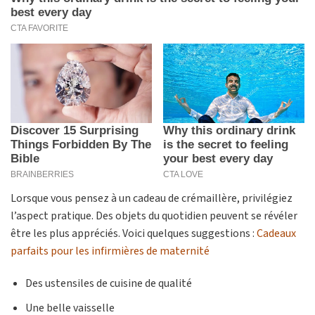
Lorsque vous pensez à un cadeau de crémaillère, privilégiez
l’aspect pratique. Des objets du quotidien peuvent se révéler
être les plus appréciés. Voici quelques suggestions :
Cadeaux
parfaits pour les infirmières de maternité
Des ustensiles de cuisine de qualité
Une belle vaisselle