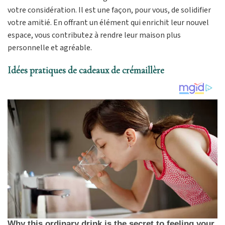
votre considération. Il est une façon, pour vous, de solidifier
votre amitié. En offrant un élément qui enrichit leur nouvel
espace, vous contributez à rendre leur maison plus
personnelle et agréable.
Idées pratiques de cadeaux de crémaillère