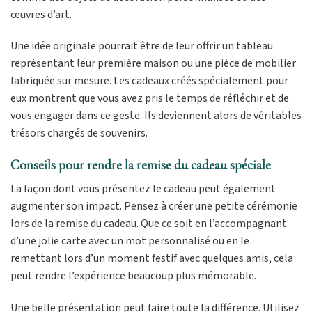
œuvres d’art.
Une idée originale pourrait être de leur offrir un tableau
représentant leur première maison ou une pièce de mobilier
fabriquée sur mesure. Les cadeaux créés spécialement pour
eux montrent que vous avez pris le temps de réfléchir et de
vous engager dans ce geste. Ils deviennent alors de véritables
trésors chargés de souvenirs.
Conseils pour rendre la remise du cadeau spéciale
La façon dont vous présentez le cadeau peut également
augmenter son impact. Pensez à créer une petite cérémonie
lors de la remise du cadeau. Que ce soit en l’accompagnant
d’une jolie carte avec un mot personnalisé ou en le
remettant lors d’un moment festif avec quelques amis, cela
peut rendre l’expérience beaucoup plus mémorable.
Une belle présentation peut faire toute la différence. Utilisez