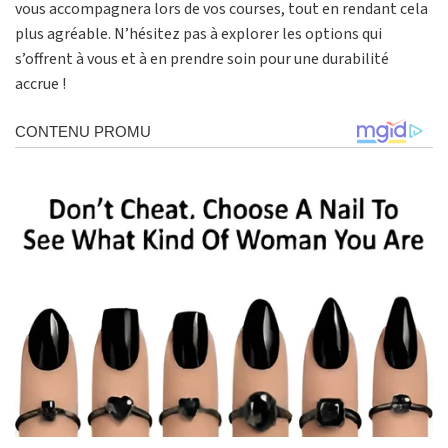
vous accompagnera lors de vos courses, tout en rendant cela
plus agréable. N’hésitez pas à explorer les options qui
s’offrent à vous et à en prendre soin pour une durabilité
accrue !