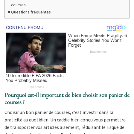
courses
Questions fréquentes
Pourquoi est-il important de bien choisir son panier de
courses ?
Choisir un bon panier de courses, c’est investir dans la
praticité au quotidien. Un caddie bien conçu vous permettra
de transporter vos articles aisément, réduisant le risque de