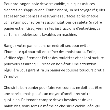
Pour prolonger la vie de votre caddie, quelques astuces
d’entretien s’appliquent. Tout d’abord, un nettoyage régulier
est essentiel : pensez à essuyer les surfaces après chaque
utilisation pour éviter les accumulations de saleté. Si votre
panier est en tissu, vérifiez les instructions d’entretien, car
certains modèles sont lavables en machine.
Rangez votre panier dans un endroit sec pour éviter
l’humidité qui pourrait entraîner des moisissures. Enfin,
vérifiez régulièrement l’état des roulettes et de la structure
pour vous assurer qu’il reste en bon état. Une attention
régulière vous garantira un panier de courses toujours prêt à
l’emploi !
Choisir le bon panier pour faire vos courses ne doit pas être
une corvée, mais plutôt un moyen d’améliorer votre
quotidien. En tenant compte de vos besoins et de vos
habitudes, vous serez à même de choisir le caddie idéal qui