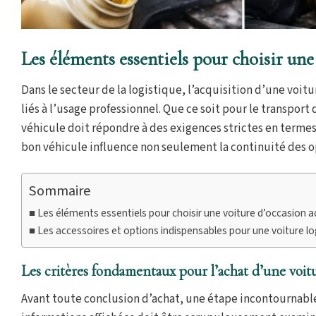
Les éléments essentiels pour choisir une
Dans le secteur de la logistique, l’acquisition d’une voit
liés à l’usage professionnel. Que ce soit pour le transport
véhicule doit répondre à des exigences strictes en termes
bon véhicule influence non seulement la continuité des op
Sommaire
Les éléments essentiels pour choisir une voiture d’occasion a
Les accessoires et options indispensables pour une voiture l
Les critères fondamentaux pour l’achat d’une voitu
Avant toute conclusion d’achat, une étape incontournable 