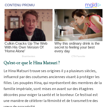
Qu’est-ce que le Hina Matsuri ?
Le Hina Matsuri trouve ses origines il y a plusieurs siècles,
influencé par des coutumes anciennes visant à protéger les
filles. Les poupées Hina, qui représentent des membres de la
famille impériale, sont mises en avant sur des étagères
décorées pour exiger la santé et le bonheur. Ce festival est
une manière de célébrer la féminité et de transmettre des
vœux de prospérité.