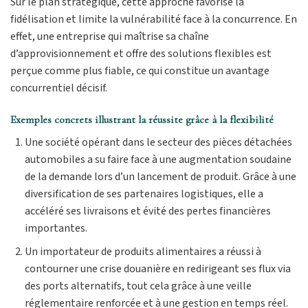
Sur le plan stratégique, cette approche favorise la
fidélisation et limite la vulnérabilité face à la concurrence. En
effet, une entreprise qui maîtrise sa chaîne
d’approvisionnement et offre des solutions flexibles est
perçue comme plus fiable, ce qui constitue un avantage
concurrentiel décisif.
Exemples concrets illustrant la réussite grâce à la flexibilité
Une société opérant dans le secteur des pièces détachées
automobiles a su faire face à une augmentation soudaine
de la demande lors d’un lancement de produit. Grâce à une
diversification de ses partenaires logistiques, elle a
accéléré ses livraisons et évité des pertes financières
importantes.
Un importateur de produits alimentaires a réussi à
contourner une crise douanière en redirigeant ses flux via
des ports alternatifs, tout cela grâce à une veille
réglementaire renforcée et à une gestion en temps réel.