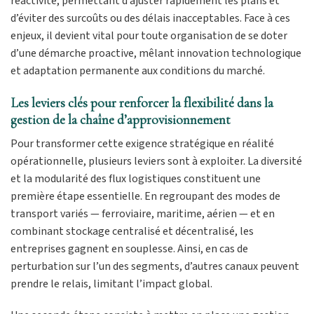
réactivité, permettant d’ajuster rapidement les plans et
d’éviter des surcoûts ou des délais inacceptables. Face à ces
enjeux, il devient vital pour toute organisation de se doter
d’une démarche proactive, mêlant innovation technologique
et adaptation permanente aux conditions du marché.
Les leviers clés pour renforcer la flexibilité dans la
gestion de la chaîne d’approvisionnement
Pour transformer cette exigence stratégique en réalité
opérationnelle, plusieurs leviers sont à exploiter. La diversité
et la modularité des flux logistiques constituent une
première étape essentielle. En regroupant des modes de
transport variés — ferroviaire, maritime, aérien — et en
combinant stockage centralisé et décentralisé, les
entreprises gagnent en souplesse. Ainsi, en cas de
perturbation sur l’un des segments, d’autres canaux peuvent
prendre le relais, limitant l’impact global.