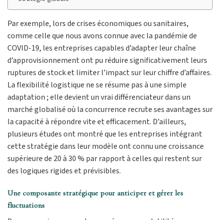
Par exemple, lors de crises économiques ou sanitaires,
comme celle que nous avons connue avec la pandémie de
COVID-19, les entreprises capables d’adapter leur chaîne
d’approvisionnement ont pu réduire significativement leurs
ruptures de stock et limiter l’impact sur leur chiffre d’affaires.
La flexibilité logistique ne se résume pas à une simple
adaptation ; elle devient un vrai différenciateur dans un
marché globalisé où la concurrence recrute ses avantages sur
la capacité à répondre vite et efficacement. D’ailleurs,
plusieurs études ont montré que les entreprises intégrant
cette stratégie dans leur modèle ont connu une croissance
supérieure de 20 à 30 % par rapport à celles qui restent sur
des logiques rigides et prévisibles.
Une composante stratégique pour anticiper et gérer les
fluctuations