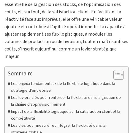
essentielle de la gestion des stocks, de l’optimisation des
coûts, et, surtout, de la satisfaction client. En facilitant la
réactivité face aux imprévus, elle offre une véritable valeur
ajoutée et contribue à l’agilité opérationnelle. La capacité à
ajuster rapidement ses flux logistiques, à moduler les
volumes de production ou de livraison, tout en maîtrisant ses
coûts, s’inscrit aujourd’hui comme un levier stratégique
majeur.
Sommaire
Les enjeux fondamentaux de la flexibilité logistique dans la
stratégie d’entreprise
Les leviers clés pour renforcer la flexibilité dans la gestion de
la chaîne d’approvisionnement
Impact de la flexibilité logistique sur la satisfaction client et la
compétitivité
Les clés pour mesurer et intégrer la flexibilité dans la
stratégie globale