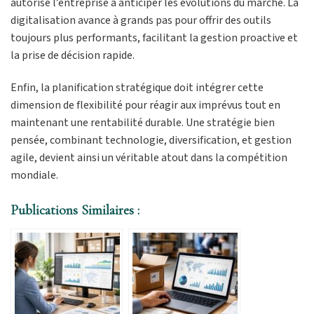
autorise l’entreprise à anticiper les évolutions du marché. La
digitalisation avance à grands pas pour offrir des outils
toujours plus performants, facilitant la gestion proactive et
la prise de décision rapide.
Enfin, la planification stratégique doit intégrer cette
dimension de flexibilité pour réagir aux imprévus tout en
maintenant une rentabilité durable. Une stratégie bien
pensée, combinant technologie, diversification, et gestion
agile, devient ainsi un véritable atout dans la compétition
mondiale.
Publications Similaires :