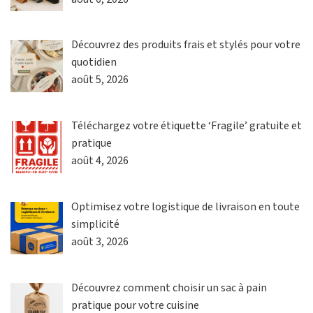
Découvrez des produits frais et stylés pour votre
quotidien
août 5, 2026
Téléchargez votre étiquette ‘Fragile’ gratuite et
pratique
août 4, 2026
Optimisez votre logistique de livraison en toute
simplicité
août 3, 2026
Découvrez comment choisir un sac à pain
pratique pour votre cuisine