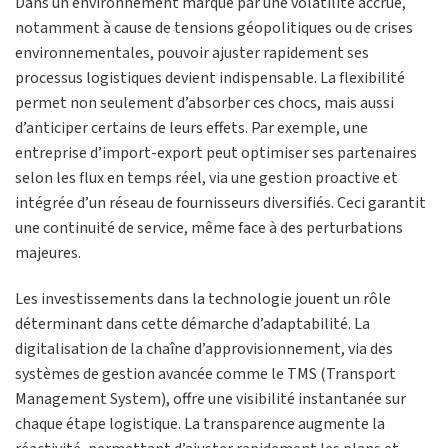
Dans un environnement marqué par une volatilité accrue,
notamment à cause de tensions géopolitiques ou de crises
environnementales, pouvoir ajuster rapidement ses
processus logistiques devient indispensable. La flexibilité
permet non seulement d’absorber ces chocs, mais aussi
d’anticiper certains de leurs effets. Par exemple, une
entreprise d’import-export peut optimiser ses partenaires
selon les flux en temps réel, via une gestion proactive et
intégrée d’un réseau de fournisseurs diversifiés. Ceci garantit
une continuité de service, même face à des perturbations
majeures.
Les investissements dans la technologie jouent un rôle
déterminant dans cette démarche d’adaptabilité. La
digitalisation de la chaîne d’approvisionnement, via des
systèmes de gestion avancée comme le TMS (Transport
Management System), offre une visibilité instantanée sur
chaque étape logistique. La transparence augmente la