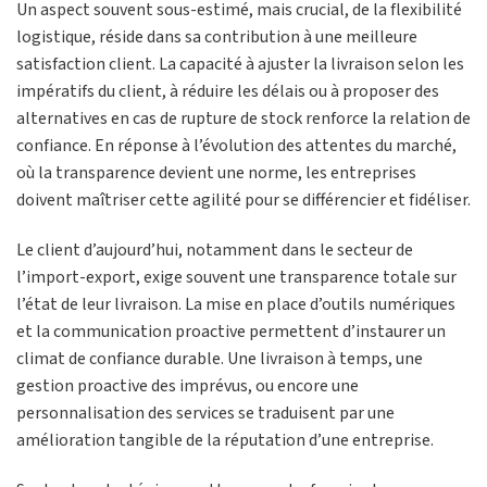
Un aspect souvent sous-estimé, mais crucial, de la flexibilité
logistique, réside dans sa contribution à une meilleure
satisfaction client. La capacité à ajuster la livraison selon les
impératifs du client, à réduire les délais ou à proposer des
alternatives en cas de rupture de stock renforce la relation de
confiance. En réponse à l’évolution des attentes du marché,
où la transparence devient une norme, les entreprises
doivent maîtriser cette agilité pour se différencier et fidéliser.
Le client d’aujourd’hui, notamment dans le secteur de
l’import-export, exige souvent une transparence totale sur
l’état de leur livraison. La mise en place d’outils numériques
et la communication proactive permettent d’instaurer un
climat de confiance durable. Une livraison à temps, une
gestion proactive des imprévus, ou encore une
personnalisation des services se traduisent par une
amélioration tangible de la réputation d’une entreprise.