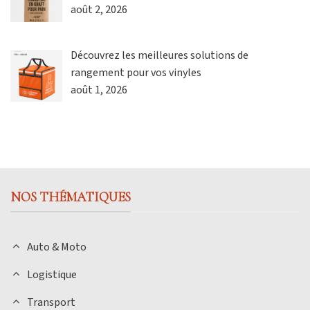
août 2, 2026
Découvrez les meilleures solutions de
rangement pour vos vinyles
août 1, 2026
NOS THÉMATIQUES
Auto & Moto
Logistique
Transport