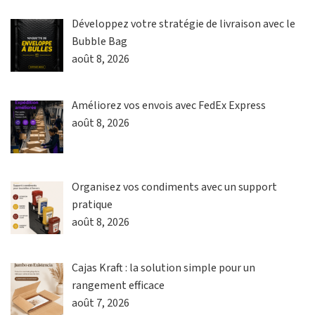
Développez votre stratégie de livraison avec le
Bubble Bag
août 8, 2026
Améliorez vos envois avec FedEx Express
août 8, 2026
Organisez vos condiments avec un support
pratique
août 8, 2026
Cajas Kraft : la solution simple pour un
rangement efficace
août 7, 2026