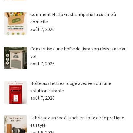
Comment HelloFresh simplifie la cuisine à
domicile
août 7, 2026
Construisez une boîte de livraison résistante au
vol
août 7, 2026
Boîte aux lettres rouge avec verrou : une
solution durable
août 7, 2026
Fabriquez un sac à lunch en toile cirée pratique
et stylé
août 6, 2026