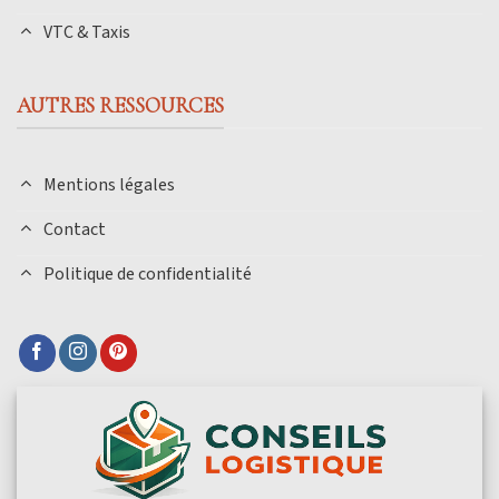
VTC & Taxis
AUTRES RESSOURCES
Mentions légales
Contact
Politique de confidentialité