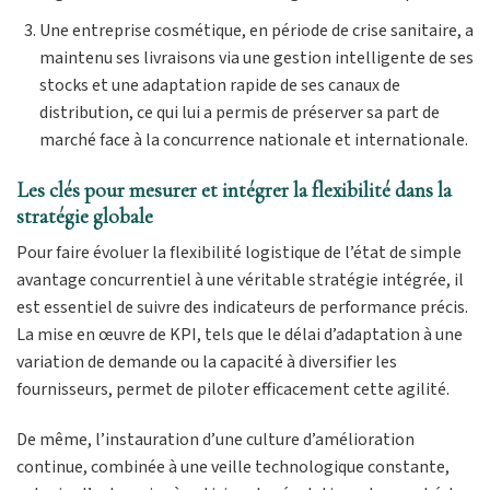
Une entreprise cosmétique, en période de crise sanitaire, a
maintenu ses livraisons via une gestion intelligente de ses
stocks et une adaptation rapide de ses canaux de
distribution, ce qui lui a permis de préserver sa part de
marché face à la concurrence nationale et internationale.
Les clés pour mesurer et intégrer la flexibilité dans la
stratégie globale
Pour faire évoluer la flexibilité logistique de l’état de simple
avantage concurrentiel à une véritable stratégie intégrée, il
est essentiel de suivre des indicateurs de performance précis.
La mise en œuvre de KPI, tels que le délai d’adaptation à une
variation de demande ou la capacité à diversifier les
fournisseurs, permet de piloter efficacement cette agilité.
De même, l’instauration d’une culture d’amélioration
continue, combinée à une veille technologique constante,