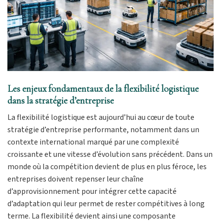
Les enjeux fondamentaux de la flexibilité logistique
dans la stratégie d’entreprise
La flexibilité logistique est aujourd’hui au cœur de toute
stratégie d’entreprise performante, notamment dans un
contexte international marqué par une complexité
croissante et une vitesse d’évolution sans précédent. Dans un
monde où la compétition devient de plus en plus féroce, les
entreprises doivent repenser leur chaîne
d’approvisionnement pour intégrer cette capacité
d’adaptation qui leur permet de rester compétitives à long
terme. La flexibilité devient ainsi une composante