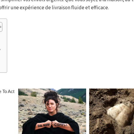
rir une expérience de livraison fluide et efficace.
?