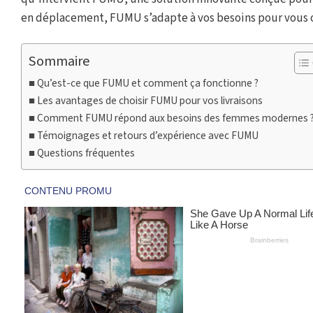
en déplacement, FUMU s’adapte à vos besoins pour vous off
Sommaire
Qu’est-ce que FUMU et comment ça fonctionne ?
Les avantages de choisir FUMU pour vos livraisons
Comment FUMU répond aux besoins des femmes modernes 
Témoignages et retours d’expérience avec FUMU
Questions fréquentes