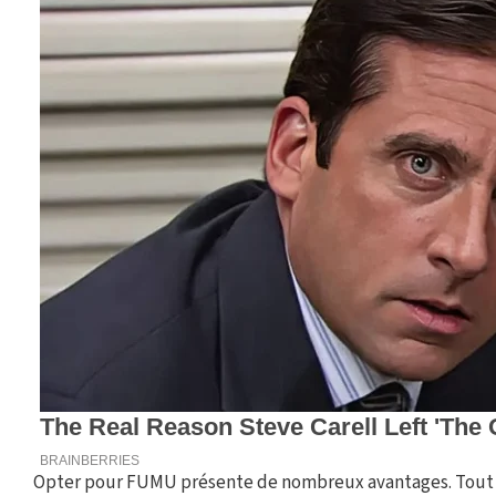
Opter pour FUMU présente de nombreux avantages. Tout d’ab