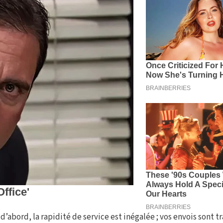
ord, la rapidité de service est inégalée ; vos envois sont tr