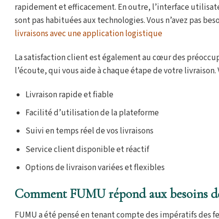
rapidement et efficacement. En outre, l’interface utilisa
sont pas habituées aux technologies. Vous n’avez pas besoi
livraisons avec une application logistique
La satisfaction client est également au cœur des préoccupa
l’écoute, qui vous aide à chaque étape de votre livraison.
Livraison rapide et fiable
Facilité d’utilisation de la plateforme
Suivi en temps réel de vos livraisons
Service client disponible et réactif
Options de livraison variées et flexibles
Comment FUMU répond aux besoins de
FUMU a été pensé en tenant compte des impératifs des fe