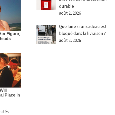
durable
août 2, 2026
Que faire si un cadeau est
bloqué dans la livraison ?
août 2, 2026
aités