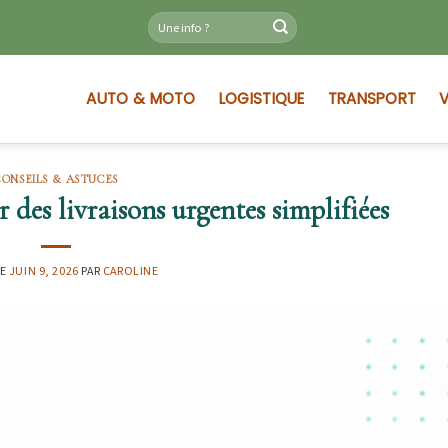
AUTO & MOTO
LOGISTIQUE
TRANSPORT
V
CONSEILS & ASTUCES
des livraisons urgentes simplifiées
LE
JUIN 9, 2026
PAR
CAROLINE