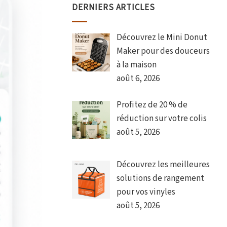
DERNIERS ARTICLES
Découvrez le Mini Donut
Maker pour des douceurs
à la maison
août 6, 2026
Profitez de 20 % de
réduction sur votre colis
août 5, 2026
Découvrez les meilleures
solutions de rangement
pour vos vinyles
août 5, 2026