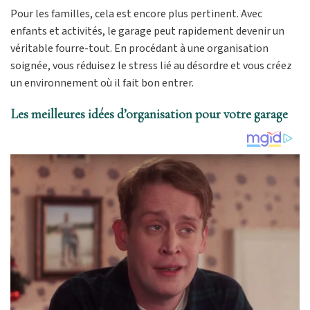
Pour les familles, cela est encore plus pertinent. Avec
enfants et activités, le garage peut rapidement devenir un
véritable fourre-tout. En procédant à une organisation
soignée, vous réduisez le stress lié au désordre et vous créez
un environnement où il fait bon entrer.
Les meilleures idées d’organisation pour votre garage