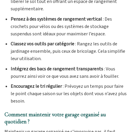
libérer le sol tout en offrant un espace de rangement
supplémentaire.
Pensez à des systèmes de rangement vertical
: Des
crochets pour vélos ou des systèmes de stockage
suspendus sont idéaux pour maximiser l’espace.
Classez vos outils par catégorie
: Rangez les outils de
jardinage ensemble, puis ceux de bricolage. Cela simplifie
leur utilisation.
Intégrez des bacs de rangement transparents
: Vous
pourrez ainsi voir ce que vous avez sans avoir à fouiller.
Encouragez le tri régulier
: Prévoyez un temps pour faire
le point chaque saison sur les objets dont vous n’avez plus
besoin.
Comment maintenir votre garage organisé au
quotidien ?
Maintenir un garage organisé ne s’improvise pas, il faut