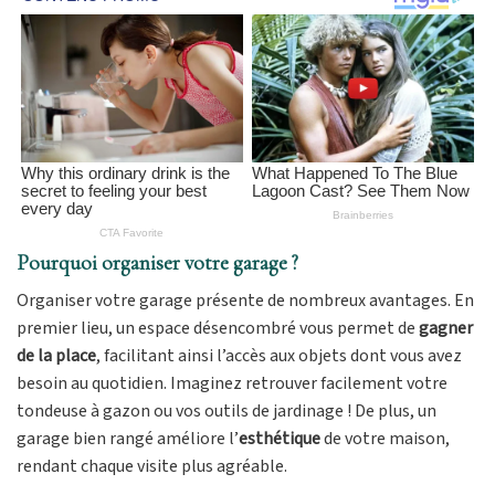
Pourquoi organiser votre garage ?
Organiser votre garage présente de nombreux avantages. En
premier lieu, un espace désencombré vous permet de
gagner
de la place
, facilitant ainsi l’accès aux objets dont vous avez
besoin au quotidien. Imaginez retrouver facilement votre
tondeuse à gazon ou vos outils de jardinage ! De plus, un
garage bien rangé améliore l’
esthétique
de votre maison,
rendant chaque visite plus agréable.