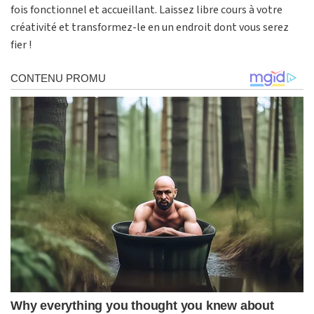
fois fonctionnel et accueillant. Laissez libre cours à votre
créativité et transformez-le en un endroit dont vous serez
fier !