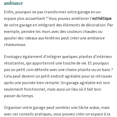
ambiance
Enfin, pourquoi ne pas transformer votre garage en un
espace plus accueillant ? Vous pouvez améliorer l’
esthétique
de votre garage en intégrant des éléments de décoration. Par
exemple, peindre les murs avec des couleurs chaudes ou
ajouter des rideaux aux fenêtres peut créer une ambiance
chaleureuse.
Envisagez également d’intégrer quelques plantes d’intérieur
résistantes, qui apporteront une touche de vie. Et pourquoi
pas un petit coin détente avec une chaise pliante ou un banc ?
Cela peut devenir un petit endroit agréable pour se retrouver
après une journée bien remplie. Un garage agréable est non
seulement fonctionnel, mais aussi un lieu où il fait bon
passer du temps.
Organiser votre garage peut sembler une tâche ardue, mais
avec ces conseils pratiques, vous pouvez créer un espace à la