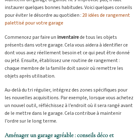
instaurer quelques bonnes habitudes. Voici quelques conseils
pour éviter le désordre au quotidien :
20 idées de rangement
palettisé pour votre garage
Commencez par faire un
inventaire
de tous les objets
présents dans votre garage. Cela vous aidera à identifier ce
dont vous avez réellement besoin et ce qui peut être donné
ou jeté. Ensuite, établissez une routine de rangement :
chaque membre de la famille doit savoir où remettre les
objets après utilisation.
Au-delà du tri régulier, intégrez des zones spécifiques pour
les nouvelles acquisitions. Par exemple, lorsque vous achetez
un nouvel outil, réfléchissez à l’endroit où il sera rangé avant
de le mettre dans le garage. Cela contribue à maintenir
l’ordre sur le long terme.
Aménager un garage agréable : conseils déco et