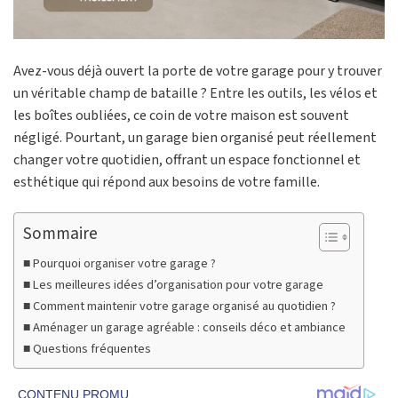
Avez-vous déjà ouvert la porte de votre garage pour y trouver
un véritable champ de bataille ? Entre les outils, les vélos et
les boîtes oubliées, ce coin de votre maison est souvent
négligé. Pourtant, un garage bien organisé peut réellement
changer votre quotidien, offrant un espace fonctionnel et
esthétique qui répond aux besoins de votre famille.
Sommaire
Pourquoi organiser votre garage ?
Les meilleures idées d’organisation pour votre garage
Comment maintenir votre garage organisé au quotidien ?
Aménager un garage agréable : conseils déco et ambiance
Questions fréquentes