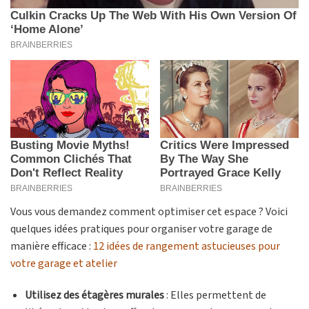
Vous vous demandez comment optimiser cet espace ? Voici
quelques idées pratiques pour organiser votre garage de
manière efficace :
12 idées de rangement astucieuses pour
votre garage et atelier
Utilisez des étagères murales
: Elles permettent de