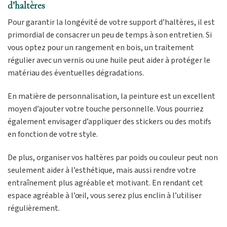
d’haltères
Pour garantir la longévité de votre support d’haltères, il est
primordial de consacrer un peu de temps à son entretien. Si
vous optez pour un rangement en bois, un traitement
régulier avec un vernis ou une huile peut aider à protéger le
matériau des éventuelles dégradations.
En matière de personnalisation, la peinture est un excellent
moyen d’ajouter votre touche personnelle. Vous pourriez
également envisager d’appliquer des stickers ou des motifs
en fonction de votre style.
De plus, organiser vos haltères par poids ou couleur peut non
seulement aider à l’esthétique, mais aussi rendre votre
entraînement plus agréable et motivant. En rendant cet
espace agréable à l’œil, vous serez plus enclin à l’utiliser
régulièrement.