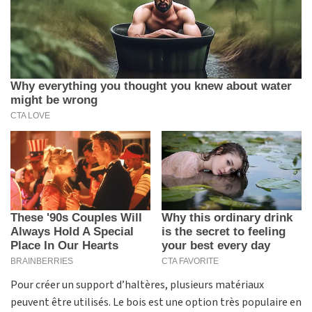
Pour créer un support d’haltères, plusieurs matériaux
peuvent être utilisés. Le bois est une option très populaire en