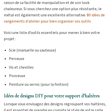
raison de sa facilité de manipulation et de son look
chaleureux. Si vous cherchez une option plus résistante, le
métal est également une excellente alternative.
80 idées de
rangements d'atelier pour bien organiser vos outils
Voici une liste d’outils essentiels pour mener à bien votre
projet :
Scie (manuelle ou sauteuse)
Perceuse
Vis et chevilles
Ponceuse
Peinture ou vernis (pour la finition)
Idées de designs DIY pour votre support d’haltères
Lorsque vous envisagez des designs regroupant vos haltères,
il est essentiel de prendre en compte le style de votre salle