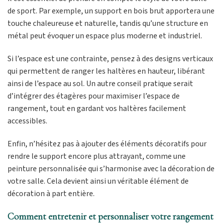
de sport. Par exemple, un support en bois brut apportera une
touche chaleureuse et naturelle, tandis qu’une structure en
métal peut évoquer un espace plus moderne et industriel.
Si l’espace est une contrainte, pensez à des designs verticaux
qui permettent de ranger les haltères en hauteur, libérant
ainsi de l’espace au sol. Un autre conseil pratique serait
d’intégrer des étagères pour maximiser l’espace de
rangement, tout en gardant vos haltères facilement
accessibles.
Enfin, n’hésitez pas à ajouter des éléments décoratifs pour
rendre le support encore plus attrayant, comme une
peinture personnalisée qui s’harmonise avec la décoration de
votre salle. Cela devient ainsi un véritable élément de
décoration à part entière.
Comment entretenir et personnaliser votre rangement