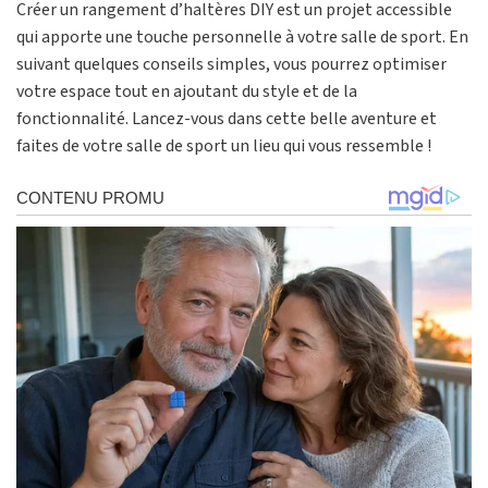
Créer un rangement d’haltères DIY est un projet accessible
qui apporte une touche personnelle à votre salle de sport. En
suivant quelques conseils simples, vous pourrez optimiser
votre espace tout en ajoutant du style et de la
fonctionnalité. Lancez-vous dans cette belle aventure et
faites de votre salle de sport un lieu qui vous ressemble !