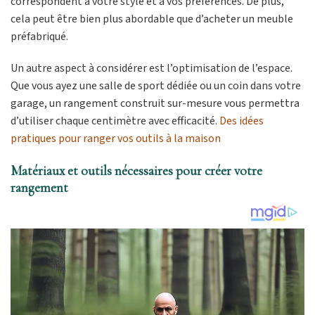
correspondent à votre style et à vos préférences. De plus,
cela peut être bien plus abordable que d’acheter un meuble
préfabriqué.
Un autre aspect à considérer est l’optimisation de l’espace.
Que vous ayez une salle de sport dédiée ou un coin dans votre
garage, un rangement construit sur-mesure vous permettra
d’utiliser chaque centimètre avec efficacité.
Des idées
pratiques pour ranger vos outils à la maison
Matériaux et outils nécessaires pour créer votre
rangement