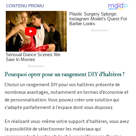
Pourquoi opter pour un rangement DIY d’haltères ?
Choisir un rangement DIY pour vos haltères présente de
nombreux avantages, notamment en termes d’économie et
de personnalisation. Vous pouvez créer une solution qui
s’adapte parfaitement à l’espace dont vous disposez.
En réalisant vous-même votre support d’haltères, vous avez
la possibilité de sélectionner les matériaux qui