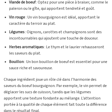
Viande de boeuf
: Optez pour une pièce à braiser, comme le
paleron ou le gîte, qui apportent tendreté et goût.
Vin rouge
: Un vin bourguignon est idéal, apportant le
caractère du terroir au plat.
Légumes
: Oignons, carottes et champignons sont des
incontournables qui ajoutent une touche de douceur.
Herbes aromatiques
: Le thym et le laurier rehausseront
les saveurs du plat.
Bouillon
: Un bon bouillon de boeuf est essentiel pour une
sauce riche et savoureuse.
Chaque ingrédient joue un rôle clé dans l’harmonie des
saveurs du boeuf bourguignon. Par exemple, le vin permet de
déglacer les sucs de cuisson, tandis que les légumes
apportent une texture fondante au mélange. L’attention
portée à la qualité de chaque élément fait toute la différence
dans le résultat final.