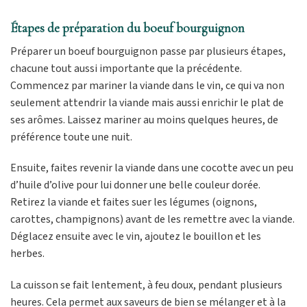
Étapes de préparation du boeuf bourguignon
Préparer un boeuf bourguignon passe par plusieurs étapes,
chacune tout aussi importante que la précédente.
Commencez par mariner la viande dans le vin, ce qui va non
seulement attendrir la viande mais aussi enrichir le plat de
ses arômes. Laissez mariner au moins quelques heures, de
préférence toute une nuit.
Ensuite, faites revenir la viande dans une cocotte avec un peu
d’huile d’olive pour lui donner une belle couleur dorée.
Retirez la viande et faites suer les légumes (oignons,
carottes, champignons) avant de les remettre avec la viande.
Déglacez ensuite avec le vin, ajoutez le bouillon et les
herbes.
La cuisson se fait lentement, à feu doux, pendant plusieurs
heures. Cela permet aux saveurs de bien se mélanger et à la