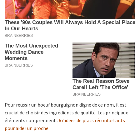
Pour réussir un boeuf bourguignon digne de ce nom, il est
crucial de choisir des ingrédients de qualité. Les principaux
éléments comprennent :
67 idées de plats réconfortants
pour aider un proche