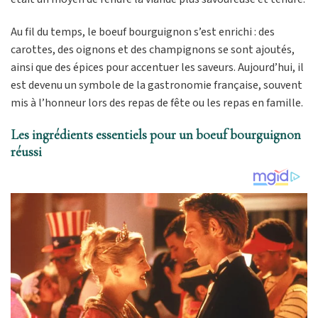
Au fil du temps, le boeuf bourguignon s’est enrichi : des
carottes, des oignons et des champignons se sont ajoutés,
ainsi que des épices pour accentuer les saveurs. Aujourd’hui, il
est devenu un symbole de la gastronomie française, souvent
mis à l’honneur lors des repas de fête ou les repas en famille.
Les ingrédients essentiels pour un boeuf bourguignon
réussi