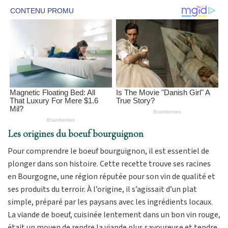
Les origines du boeuf bourguignon
Pour comprendre le boeuf bourguignon, il est essentiel de
plonger dans son histoire. Cette recette trouve ses racines
en Bourgogne, une région réputée pour son vin de qualité et
ses produits du terroir. À l’origine, il s’agissait d’un plat
simple, préparé par les paysans avec les ingrédients locaux.
La viande de boeuf, cuisinée lentement dans un bon vin rouge,
était un moyen de rendre la viande plus savoureuse et tendre.