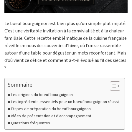
Le boeuf bourguignon est bien plus qu’un simple plat mijoté.
C’est une véritable invitation à la convivialité et à la chaleur
familiale. Cette recette emblématique de la cuisine française
réveille en nous des souvenirs d’hiver, où l’on se rassemble
autour d’une table pour déguster un mets réconfortant. Mais
d’où vient ce délice et comment a-t-il évolué au fil des siècles
?
Sommaire
Les origines du boeuf bourguignon
Les ingrédients essentiels pour un boeuf bourguignon réussi
Étapes de préparation du boeuf bourguignon
Idées de présentation et d’accompagnement
Questions fréquentes