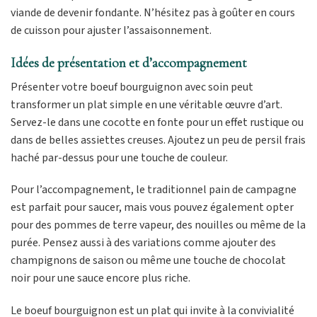
viande de devenir fondante. N’hésitez pas à goûter en cours
de cuisson pour ajuster l’assaisonnement.
Idées de présentation et d’accompagnement
Présenter votre boeuf bourguignon avec soin peut
transformer un plat simple en une véritable œuvre d’art.
Servez-le dans une cocotte en fonte pour un effet rustique ou
dans de belles assiettes creuses. Ajoutez un peu de persil frais
haché par-dessus pour une touche de couleur.
Pour l’accompagnement, le traditionnel pain de campagne
est parfait pour saucer, mais vous pouvez également opter
pour des pommes de terre vapeur, des nouilles ou même de la
purée. Pensez aussi à des variations comme ajouter des
champignons de saison ou même une touche de chocolat
noir pour une sauce encore plus riche.
Le boeuf bourguignon est un plat qui invite à la convivialité