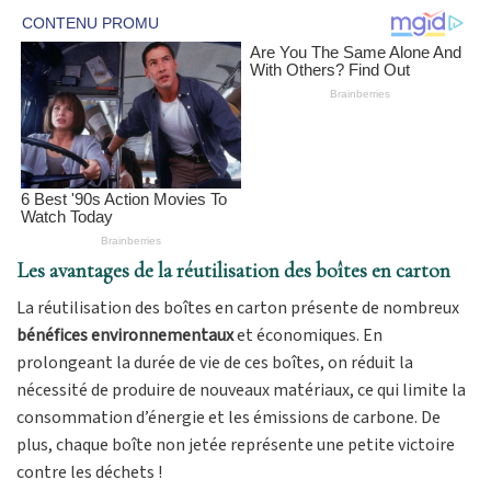
Les avantages de la réutilisation des boîtes en carton
La réutilisation des boîtes en carton présente de nombreux
bénéfices environnementaux
et économiques. En
prolongeant la durée de vie de ces boîtes, on réduit la
nécessité de produire de nouveaux matériaux, ce qui limite la
consommation d’énergie et les émissions de carbone. De
plus, chaque boîte non jetée représente une petite victoire
contre les déchets !