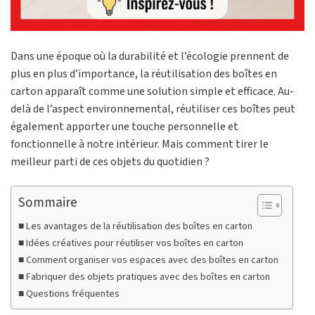
Dans une époque où la durabilité et l’écologie prennent de
plus en plus d’importance, la réutilisation des boîtes en
carton apparaît comme une solution simple et efficace. Au-
delà de l’aspect environnemental, réutiliser ces boîtes peut
également apporter une touche personnelle et
fonctionnelle à notre intérieur. Mais comment tirer le
meilleur parti de ces objets du quotidien ?
Sommaire
Les avantages de la réutilisation des boîtes en carton
Idées créatives pour réutiliser vos boîtes en carton
Comment organiser vos espaces avec des boîtes en carton
Fabriquer des objets pratiques avec des boîtes en carton
Questions fréquentes