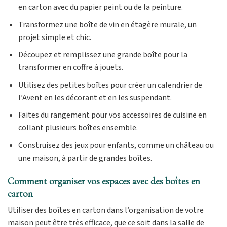
en carton avec du papier peint ou de la peinture.
Transformez une boîte de vin en étagère murale, un
projet simple et chic.
Découpez et remplissez une grande boîte pour la
transformer en coffre à jouets.
Utilisez des petites boîtes pour créer un calendrier de
l’Avent en les décorant et en les suspendant.
Faites du rangement pour vos accessoires de cuisine en
collant plusieurs boîtes ensemble.
Construisez des jeux pour enfants, comme un château ou
une maison, à partir de grandes boîtes.
Comment organiser vos espaces avec des boîtes en
carton
Utiliser des boîtes en carton dans l’organisation de votre
maison peut être très efficace, que ce soit dans la salle de