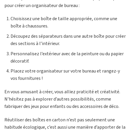
pour créer un organisateur de bureau :
Choisissez une boîte de taille appropriée, comme une
boîte à chaussures.
Découpez des séparateurs dans une autre boîte pour créer
des sections à l’intérieur.
Personnalisez l’extérieur avec de la peinture ou du papier
décoratif.
Placez votre organisateur sur votre bureau et rangez-y
vos fournitures !
En vous amusant à créer, vous alliez praticité et créativité.
N’hésitez pas à explorer d’autres possibilités, comme
fabriquer des jeux pour enfants ou des accessoires de déco.
Réutiliser des boîtes en carton n’est pas seulement une
habitude écologique, c’est aussi une manière d’apporter de la