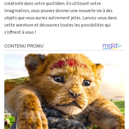
créativité dans votre quotidien. En utilisant votre
imagination, vous pouvez donner une nouvelle vie à des
objets que vous auriez autrement jetés. Lancez-vous dans
cette aventure et découvrez toutes les possibilités qui
s’offrent à vous !