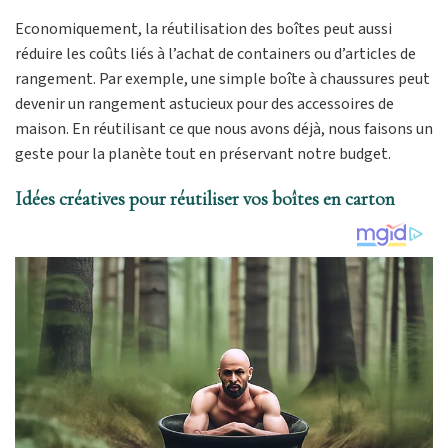
Economiquement, la réutilisation des boîtes peut aussi
réduire les coûts liés à l’achat de containers ou d’articles de
rangement. Par exemple, une simple boîte à chaussures peut
devenir un rangement astucieux pour des accessoires de
maison. En réutilisant ce que nous avons déjà, nous faisons un
geste pour la planète tout en préservant notre budget.
Idées créatives pour réutiliser vos boîtes en carton