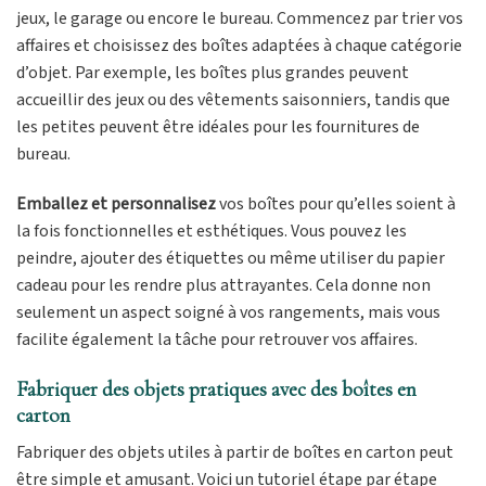
jeux, le garage ou encore le bureau. Commencez par trier vos
affaires et choisissez des boîtes adaptées à chaque catégorie
d’objet. Par exemple, les boîtes plus grandes peuvent
accueillir des jeux ou des vêtements saisonniers, tandis que
les petites peuvent être idéales pour les fournitures de
bureau.
Emballez et personnalisez
vos boîtes pour qu’elles soient à
la fois fonctionnelles et esthétiques. Vous pouvez les
peindre, ajouter des étiquettes ou même utiliser du papier
cadeau pour les rendre plus attrayantes. Cela donne non
seulement un aspect soigné à vos rangements, mais vous
facilite également la tâche pour retrouver vos affaires.
Fabriquer des objets pratiques avec des boîtes en
carton
Fabriquer des objets utiles à partir de boîtes en carton peut
être simple et amusant. Voici un tutoriel étape par étape