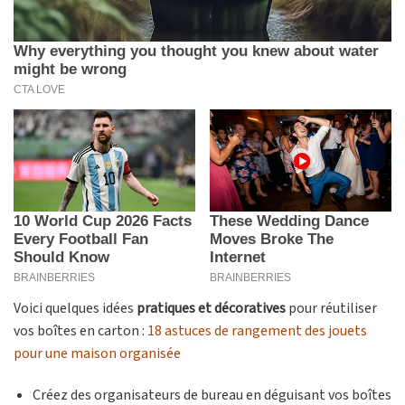
Voici quelques idées
pratiques et décoratives
pour réutiliser
vos boîtes en carton :
18 astuces de rangement des jouets
pour une maison organisée
Créez des organisateurs de bureau en déguisant vos boîtes