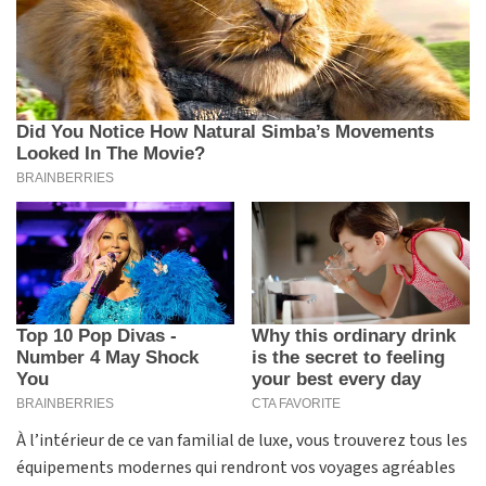
À l’intérieur de ce van familial de luxe, vous trouverez tous les
équipements modernes qui rendront vos voyages agréables