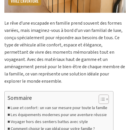
Le rêve d’une escapade en famille prend souvent des formes
variées, mais imaginez-vous à bord d’un van familial de luxe,
conçu spécialement pour répondre aux besoins de tous. Ce
type de véhicule allie confort, espace et élégance,
permettant de vivre des moments mémorables tout en
voyageant. Avec des matériaux haut de gamme et un
aménagement pensé pour le bien-être de chaque membre de
la famille, ce van représente une solution idéale pour
explorer le monde ensemble.
Sommaire
Luxe et confort : un van sur mesure pour toute la famille
Les équipements modernes pour une aventure réussie
Voyager hors des sentiers battus avec style
Comment choisir le van idéal pour votre famille ?