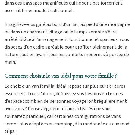
dans des paysages magnifiques qui ne sont pas forcément
accessibles en mode traditionnel.
Imaginez-vous garé au bord d’un lac, au pied d’une montagne
ou dans un charmant village où le temps semble s’être
arrêté. Grâce à l’aménagement fonctionnel et spacieux, vous
disposez d’un cadre agréable pour profiter pleinement de la
nature tout en ayant tous les conforts modernes à portée de
main.
Comment choisir le van idéal pour votre famille ?
Le choix d’un van familial idéal repose sur plusieurs critères
essentiels. Tout d’abord, définissez vos besoins en termes
d’espace : combien de personnes voyageront régulièrement
avec vous ? Pensez également aux activités que vous
souhaitez pratiquer, car certaines configurations de vans
seront plus adaptées au camping, à la randonnée ou aux road
trips.