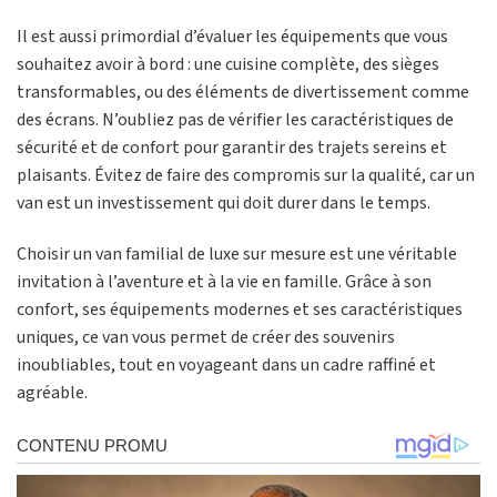
Il est aussi primordial d’évaluer les équipements que vous
souhaitez avoir à bord : une cuisine complète, des sièges
transformables, ou des éléments de divertissement comme
des écrans. N’oubliez pas de vérifier les caractéristiques de
sécurité et de confort pour garantir des trajets sereins et
plaisants. Évitez de faire des compromis sur la qualité, car un
van est un investissement qui doit durer dans le temps.
Choisir un van familial de luxe sur mesure est une véritable
invitation à l’aventure et à la vie en famille. Grâce à son
confort, ses équipements modernes et ses caractéristiques
uniques, ce van vous permet de créer des souvenirs
inoubliables, tout en voyageant dans un cadre raffiné et
agréable.