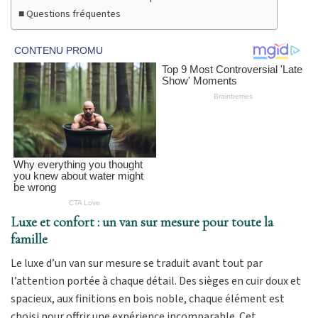
Questions fréquentes
Luxe et confort : un van sur mesure pour toute la
famille
Le luxe d’un van sur mesure se traduit avant tout par
l’attention portée à chaque détail. Des sièges en cuir doux et
spacieux, aux finitions en bois noble, chaque élément est
choisi pour offrir une expérience incomparable. Cet