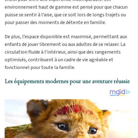
environnement haut de gamme est pensé pour que chacun
puisse se sentir à l’aise, que ce soit lors de longs trajets ou
pour passer des moments de détente en famille.
De plus, l’espace disponible est maximisé, permettant aux
enfants de jouer librement ou aux adultes de se relaxer. La
circulation fluide à l’intérieur, ainsi que des rangements
optimisés, contribuent à un cadre de vie agréable et
fonctionnel pour toute la famille.
Les équipements modernes pour une aventure réussie