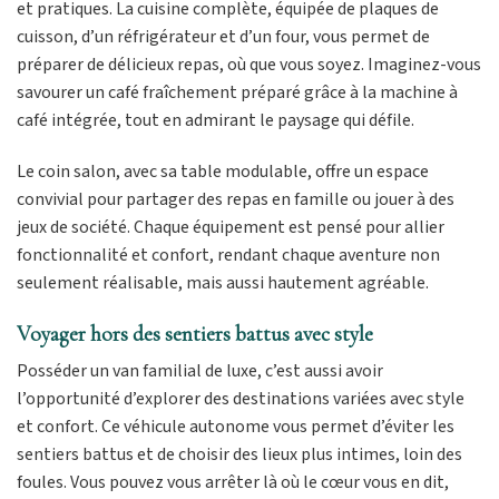
et pratiques. La cuisine complète, équipée de plaques de
cuisson, d’un réfrigérateur et d’un four, vous permet de
préparer de délicieux repas, où que vous soyez. Imaginez-vous
savourer un café fraîchement préparé grâce à la machine à
café intégrée, tout en admirant le paysage qui défile.
Le coin salon, avec sa table modulable, offre un espace
convivial pour partager des repas en famille ou jouer à des
jeux de société. Chaque équipement est pensé pour allier
fonctionnalité et confort, rendant chaque aventure non
seulement réalisable, mais aussi hautement agréable.
Voyager hors des sentiers battus avec style
Posséder un van familial de luxe, c’est aussi avoir
l’opportunité d’explorer des destinations variées avec style
et confort. Ce véhicule autonome vous permet d’éviter les
sentiers battus et de choisir des lieux plus intimes, loin des
foules. Vous pouvez vous arrêter là où le cœur vous en dit,