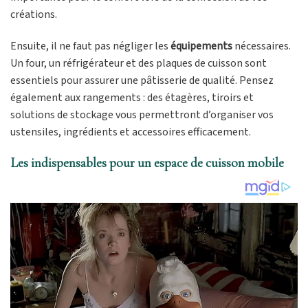
créations.
Ensuite, il ne faut pas négliger les
équipements
nécessaires.
Un four, un réfrigérateur et des plaques de cuisson sont
essentiels pour assurer une pâtisserie de qualité. Pensez
également aux rangements : des étagères, tiroirs et
solutions de stockage vous permettront d’organiser vos
ustensiles, ingrédients et accessoires efficacement.
Les indispensables pour un espace de cuisson mobile