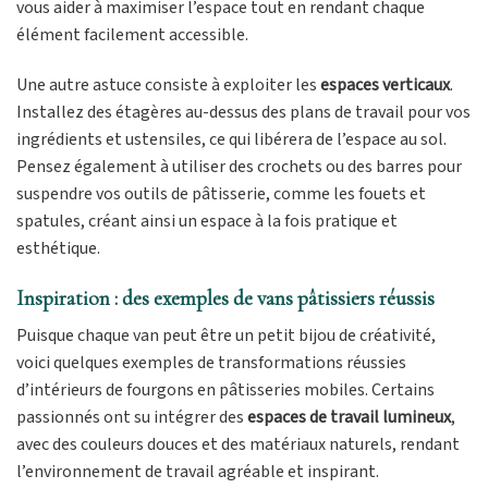
vous aider à maximiser l’espace tout en rendant chaque
élément facilement accessible.
Une autre astuce consiste à exploiter les
espaces verticaux
.
Installez des étagères au-dessus des plans de travail pour vos
ingrédients et ustensiles, ce qui libérera de l’espace au sol.
Pensez également à utiliser des crochets ou des barres pour
suspendre vos outils de pâtisserie, comme les fouets et
spatules, créant ainsi un espace à la fois pratique et
esthétique.
Inspiration : des exemples de vans pâtissiers réussis
Puisque chaque van peut être un petit bijou de créativité,
voici quelques exemples de transformations réussies
d’intérieurs de fourgons en pâtisseries mobiles. Certains
passionnés ont su intégrer des
espaces de travail lumineux
,
avec des couleurs douces et des matériaux naturels, rendant
l’environnement de travail agréable et inspirant.