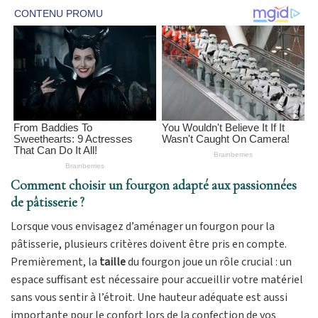
Comment choisir un fourgon adapté aux passionnées
de pâtisserie ?
Lorsque vous envisagez d’aménager un fourgon pour la
pâtisserie, plusieurs critères doivent être pris en compte.
Premièrement, la
taille
du fourgon joue un rôle crucial : un
espace suffisant est nécessaire pour accueillir votre matériel
sans vous sentir à l’étroit. Une hauteur adéquate est aussi
importante pour le confort lors de la confection de vos