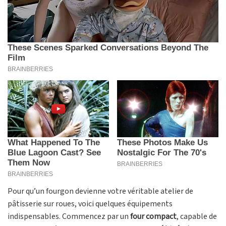
Pour qu’un fourgon devienne votre véritable atelier de
pâtisserie sur roues, voici quelques équipements
indispensables. Commencez par un
four compact
, capable de