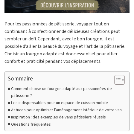
Pour les passionnées de pâtisserie, voyager tout en
continuant à confectionner de délicieuses créations peut
sembler un défi. Cependant, avec le bon fourgon, il est
possible d’allier la beauté du voyage et l’art de la pâtisserie.
Choisir un fourgon adapté est donc essentiel pour allier
confort et praticité pendant vos déplacements.
Sommaire
Comment choisir un fourgon adapté aux passionnées de
pâtisserie ?
Les indispensables pour un espace de cuisson mobile
Astuces pour optimiser l’aménagement intérieur de votre van
Inspiration : des exemples de vans pâtissiers réussis
Questions fréquentes