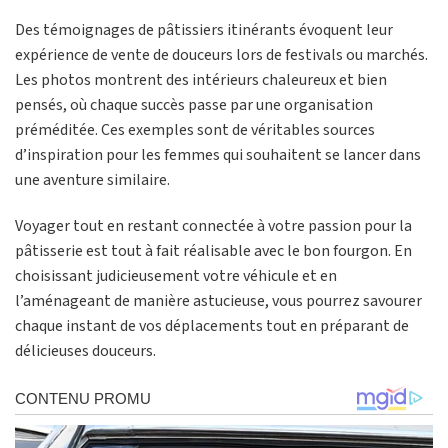
Des témoignages de pâtissiers itinérants évoquent leur
expérience de vente de douceurs lors de festivals ou marchés.
Les photos montrent des intérieurs chaleureux et bien
pensés, où chaque succès passe par une organisation
préméditée. Ces exemples sont de véritables sources
d’inspiration pour les femmes qui souhaitent se lancer dans
une aventure similaire.
Voyager tout en restant connectée à votre passion pour la
pâtisserie est tout à fait réalisable avec le bon fourgon. En
choisissant judicieusement votre véhicule et en
l’aménageant de manière astucieuse, vous pourrez savourer
chaque instant de vos déplacements tout en préparant de
délicieuses douceurs.