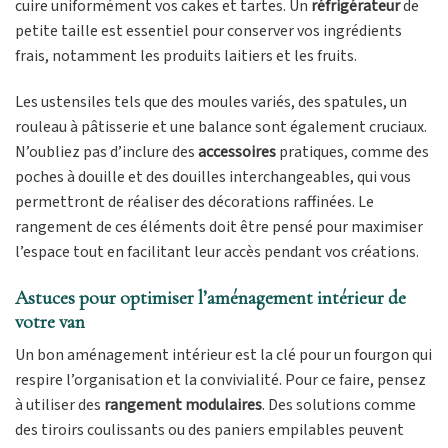
cuire uniformément vos cakes et tartes. Un
réfrigérateur
de
petite taille est essentiel pour conserver vos ingrédients
frais, notamment les produits laitiers et les fruits.
Les ustensiles tels que des moules variés, des spatules, un
rouleau à pâtisserie et une balance sont également cruciaux.
N’oubliez pas d’inclure des
accessoires
pratiques, comme des
poches à douille et des douilles interchangeables, qui vous
permettront de réaliser des décorations raffinées. Le
rangement de ces éléments doit être pensé pour maximiser
l’espace tout en facilitant leur accès pendant vos créations.
Astuces pour optimiser l’aménagement intérieur de
votre van
Un bon aménagement intérieur est la clé pour un fourgon qui
respire l’organisation et la convivialité. Pour ce faire, pensez
à utiliser des
rangement modulaires
. Des solutions comme
des tiroirs coulissants ou des paniers empilables peuvent