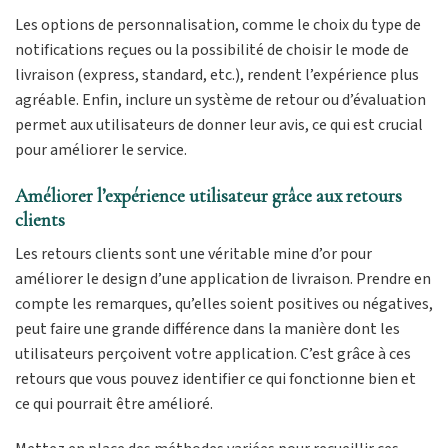
Les options de personnalisation, comme le choix du type de
notifications reçues ou la possibilité de choisir le mode de
livraison (express, standard, etc.), rendent l’expérience plus
agréable. Enfin, inclure un système de retour ou d’évaluation
permet aux utilisateurs de donner leur avis, ce qui est crucial
pour améliorer le service.
Améliorer l’expérience utilisateur grâce aux retours
clients
Les retours clients sont une véritable mine d’or pour
améliorer le design d’une application de livraison. Prendre en
compte les remarques, qu’elles soient positives ou négatives,
peut faire une grande différence dans la manière dont les
utilisateurs perçoivent votre application. C’est grâce à ces
retours que vous pouvez identifier ce qui fonctionne bien et
ce qui pourrait être amélioré.