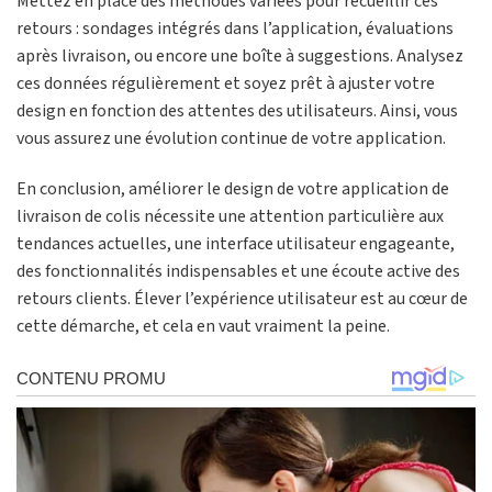
Mettez en place des méthodes variées pour recueillir ces
retours : sondages intégrés dans l’application, évaluations
après livraison, ou encore une boîte à suggestions. Analysez
ces données régulièrement et soyez prêt à ajuster votre
design en fonction des attentes des utilisateurs. Ainsi, vous
vous assurez une évolution continue de votre application.
En conclusion, améliorer le design de votre application de
livraison de colis nécessite une attention particulière aux
tendances actuelles, une interface utilisateur engageante,
des fonctionnalités indispensables et une écoute active des
retours clients. Élever l’expérience utilisateur est au cœur de
cette démarche, et cela en vaut vraiment la peine.