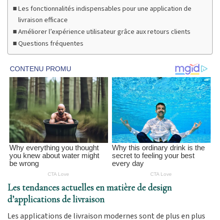
Les fonctionnalités indispensables pour une application de
livraison efficace
Améliorer l’expérience utilisateur grâce aux retours clients
Questions fréquentes
Les tendances actuelles en matière de design
d’applications de livraison
Les applications de livraison modernes sont de plus en plus