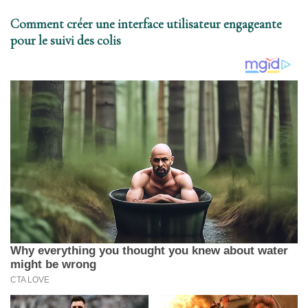
Comment créer une interface utilisateur engageante
pour le suivi des colis