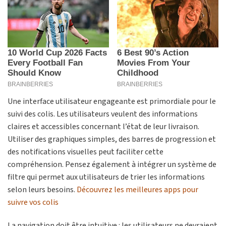
Une interface utilisateur engageante est primordiale pour le
suivi des colis. Les utilisateurs veulent des informations
claires et accessibles concernant l’état de leur livraison.
Utiliser des graphiques simples, des barres de progression et
des notifications visuelles peut faciliter cette
compréhension. Pensez également à intégrer un système de
filtre qui permet aux utilisateurs de trier les informations
selon leurs besoins.
Découvrez les meilleures apps pour
suivre vos colis
La navigation doit être intuitive : les utilisateurs ne devraient