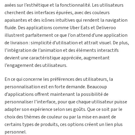
axées sur l’esthétique et la fonctionnalité. Les utilisateurs
cherchent des interfaces épurées, avec des couleurs
apaisantes et des icônes intuitives qui rendent la navigation
fluide. Des applications comme Uber Eats et Deliveroo
illustrent parfaitement ce que l’on attend d’une application
de livraison : simplicité d’utilisation et attrait visuel. De plus,
l’intégration de l’animation et des éléments interactifs
devient une caractéristique appréciée, augmentant
l’engagement des utilisateurs.
En ce qui concerne les préférences des utilisateurs, la
personnalisation est en forte demande. Beaucoup
d’applications offrent maintenant la possibilité de
personnaliser l’interface, pour que chaque utilisateur puisse
adapter son expérience selon ses goûts. Que ce soit par le
choix des thèmes de couleur ou par la mise en avant de
certains types de produits, ces options créent un lien plus
personnel.