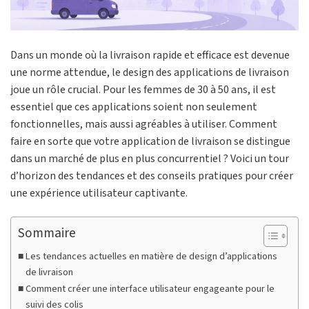
Dans un monde où la livraison rapide et efficace est devenue
une norme attendue, le design des applications de livraison
joue un rôle crucial. Pour les femmes de 30 à 50 ans, il est
essentiel que ces applications soient non seulement
fonctionnelles, mais aussi agréables à utiliser. Comment
faire en sorte que votre application de livraison se distingue
dans un marché de plus en plus concurrentiel ? Voici un tour
d’horizon des tendances et des conseils pratiques pour créer
une expérience utilisateur captivante.
Sommaire
Les tendances actuelles en matière de design d’applications
de livraison
Comment créer une interface utilisateur engageante pour le
suivi des colis