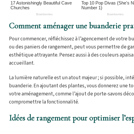
Comment aménager une buanderie prati
Pour commencer, réfléchissez à l’agencement de votre bu
ou des paniers de rangement, peut vous permettre de gard
esthétique attrayante. Pensez aussi à des couleurs apaisan
accueillant.
La lumière naturelle est un atout majeur ; si possible, in
buanderie. En ajoutant des plantes, vous donnerez une tou
votre aménagement, comme l’ajout de porte-savons décora
compromettre la fonctionnalité.
Idées de rangement pour optimiser l’es