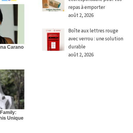
repas à emporter
août 2, 2026
Boîte aux lettres rouge
avec verrou : une solution
durable
août 2, 2026