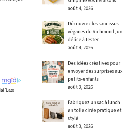
simplifie vos livraisons
août 4, 2026
Découvrez les saucisses
véganes de Richmond, un
délice à tester
août 4, 2026
Des idées créatives pour
envoyer des surprises aux
petits-enfants
août 3, 2026
Fabriquez un sac à lunch
en toile cirée pratique et
stylé
août 3, 2026