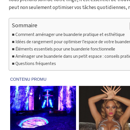
peut non seulement optimiser vos tâches quotidiennes, m
Sommaire
Comment aménager une buanderie pratique et esthétique
Idées de rangement pour optimiser l’espace de votre buander
Éléments essentiels pour une buanderie fonctionnelle
Aménager une buanderie dans un petit espace : conseils prat
Questions fréquentes