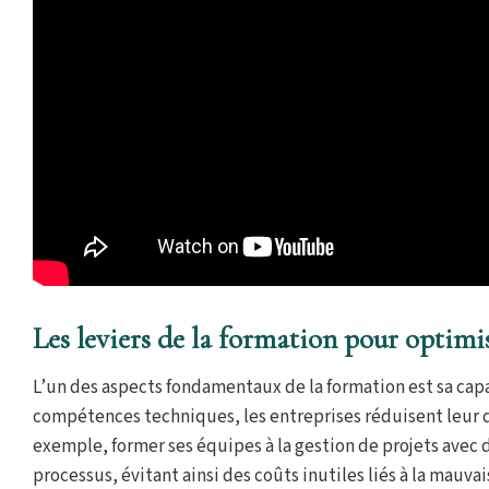
Les leviers de la formation pour optimis
L’un des aspects fondamentaux de la formation est sa capa
compétences techniques, les entreprises réduisent leur 
exemple, former ses équipes à la gestion de projets avec 
processus, évitant ainsi des coûts inutiles liés à la mauvai