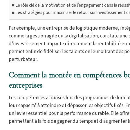
Le rôle clé de la motivation et de l’engagement dans la réus
Les stratégies pour maximiser le retour sur investissement d
Par exemple, une entreprise de logistique moderne, intég
comme la gestion agile ou la digitalisation, constate une
d’investissement impacte directement la rentabilité en a
permet enfin de fidéliser les talents en leur offrant des p
perturbateur.
Comment la montée en compétences bou
entreprises
Les compétences acquises lors des programmes de format
leur capacité à atteindre et dépasser les objectifs fixés. 
un levier essentiel pour la performance durable. Elle offr
permettant à la fois de gagner du temps et d’augmenter la