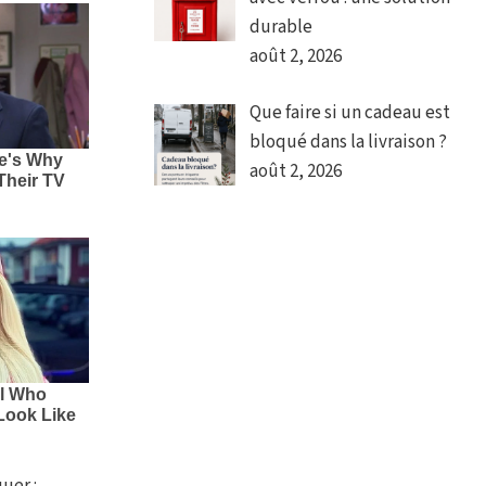
durable
août 2, 2026
Que faire si un cadeau est
bloqué dans la livraison ?
août 2, 2026