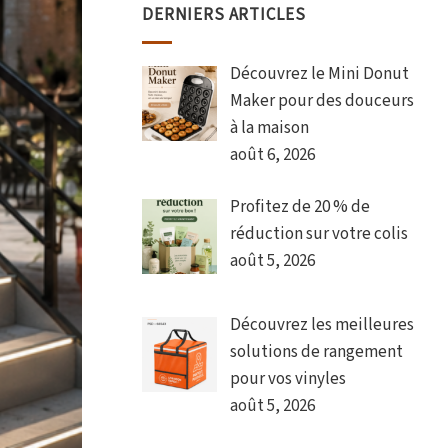
DERNIERS ARTICLES
Découvrez le Mini Donut
Maker pour des douceurs
à la maison
août 6, 2026
Profitez de 20 % de
réduction sur votre colis
août 5, 2026
Découvrez les meilleures
solutions de rangement
pour vos vinyles
août 5, 2026