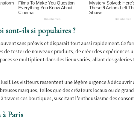
 sont-ils si populaires ?
ouvent sans préavis et disparaît tout aussi rapidement. Ce fo
s de tester de nouveaux produits, de créer des expériences u
aces se multiplient dans des lieux variés, allant des galeries
lusif. Les visiteurs ressentent une légère urgence à découvrir 
mbreuses marques, telles que des créateurs locaux ou de gran
 à travers ces boutiques, suscitant l’enthousiasme des conso
 à Paris