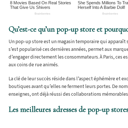
Qu’est-ce qu’un pop-up store et pourquoi
Un pop-up store est un magasin temporaire qui apparaît s
s’est popularisé ces dernières années, permet aux marque
d’engager directement les consommateurs. À Paris, ces esp
aux coins de rue animés.
La clé de leur succès réside dans l’aspect éphémère et exc
boutiques avant qu’elles ne ferment leurs portes. De no
enseignes, ont déjà réussi des collaborations mémorables
Les meilleures adresses de pop-up stores