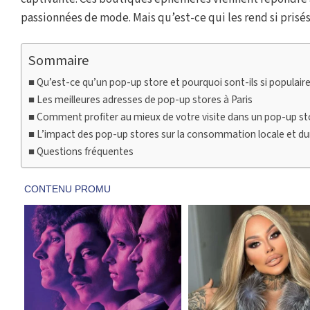
passionnées de mode. Mais qu’est-ce qui les rend si prisés
Sommaire
Qu’est-ce qu’un pop-up store et pourquoi sont-ils si populaire
Les meilleures adresses de pop-up stores à Paris
Comment profiter au mieux de votre visite dans un pop-up st
L’impact des pop-up stores sur la consommation locale et du
Questions fréquentes