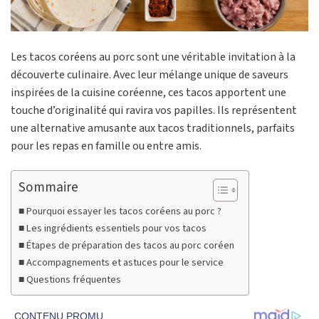
Les tacos coréens au porc sont une véritable invitation à la
découverte culinaire. Avec leur mélange unique de saveurs
inspirées de la cuisine coréenne, ces tacos apportent une
touche d’originalité qui ravira vos papilles. Ils représentent
une alternative amusante aux tacos traditionnels, parfaits
pour les repas en famille ou entre amis.
Sommaire
Pourquoi essayer les tacos coréens au porc ?
Les ingrédients essentiels pour vos tacos
Étapes de préparation des tacos au porc coréen
Accompagnements et astuces pour le service
Questions fréquentes