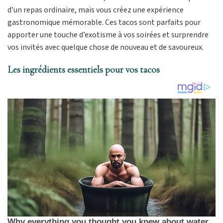
d’un repas ordinaire, mais vous créez une expérience
gastronomique mémorable. Ces tacos sont parfaits pour
apporter une touche d’exotisme à vos soirées et surprendre
vos invités avec quelque chose de nouveau et de savoureux.
Les ingrédients essentiels pour vos tacos