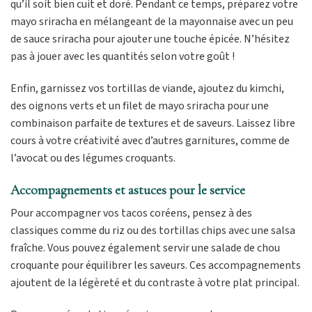
qu’il soit bien cuit et doré. Pendant ce temps, préparez votre
mayo sriracha en mélangeant de la mayonnaise avec un peu
de sauce sriracha pour ajouter une touche épicée. N’hésitez
pas à jouer avec les quantités selon votre goût !
Enfin, garnissez vos tortillas de viande, ajoutez du kimchi,
des oignons verts et un filet de mayo sriracha pour une
combinaison parfaite de textures et de saveurs. Laissez libre
cours à votre créativité avec d’autres garnitures, comme de
l’avocat ou des légumes croquants.
Accompagnements et astuces pour le service
Pour accompagner vos tacos coréens, pensez à des
classiques comme du riz ou des tortillas chips avec une salsa
fraîche. Vous pouvez également servir une salade de chou
croquante pour équilibrer les saveurs. Ces accompagnements
ajoutent de la légèreté et du contraste à votre plat principal.