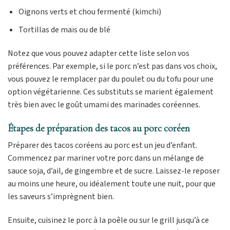
Oignons verts et chou fermenté (kimchi)
Tortillas de maïs ou de blé
Notez que vous pouvez adapter cette liste selon vos
préférences. Par exemple, si le porc n’est pas dans vos choix,
vous pouvez le remplacer par du poulet ou du tofu pour une
option végétarienne. Ces substituts se marient également
très bien avec le goût umami des marinades coréennes.
Étapes de préparation des tacos au porc coréen
Préparer des tacos coréens au porc est un jeu d’enfant.
Commencez par mariner votre porc dans un mélange de
sauce soja, d’ail, de gingembre et de sucre. Laissez-le reposer
au moins une heure, ou idéalement toute une nuit, pour que
les saveurs s’imprègnent bien.
Ensuite, cuisinez le porc à la poêle ou sur le grill jusqu’à ce