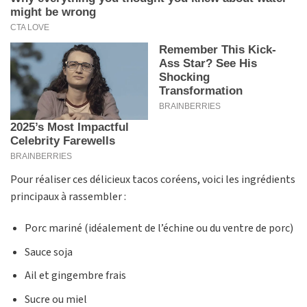
Pour réaliser ces délicieux tacos coréens, voici les ingrédients
principaux à rassembler :
Porc mariné (idéalement de l’échine ou du ventre de porc)
Sauce soja
Ail et gingembre frais
Sucre ou miel