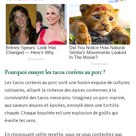
Pourquoi essayer les tacos coréens au porc ?
Les tacos coréens au porc sont une fusion exquise de cultures
culinaires, alliant la richesse des épices coréennes à la
convivialité des tacos mexicains. Imaginez un porc mariné,
aux saveurs douces et épicées, enroulé dans une tortilla
chaude. Chaque bouchée est une explosion de goûts qui
éveille les sens.
En choisissant cette recette, vous ne vous contentez pas